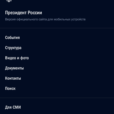
Президент России
Версия официального сайта для мобильных устройств
События
Структура
Видео и фото
Документы
Контакты
Поиск
Для СМИ