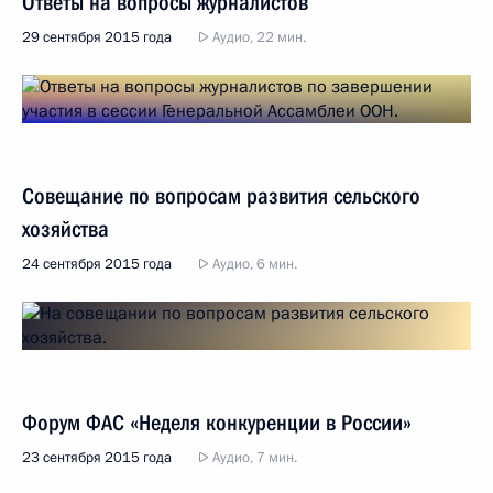
Ответы на вопросы журналистов
29 сентября 2015 года
Аудио, 22 мин.
Совещание по вопросам развития сельского
хозяйства
24 сентября 2015 года
Аудио, 6 мин.
Форум ФАС «Неделя конкуренции в России»
23 сентября 2015 года
Аудио, 7 мин.