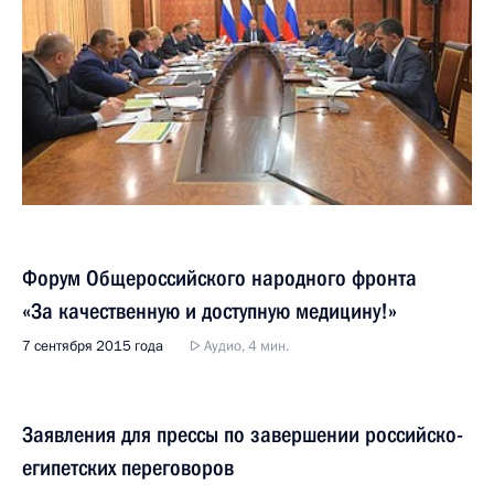
Форум Общероссийского народного фронта
«За качественную и доступную медицину!»
7 сентября 2015 года
Аудио, 4 мин.
Заявления для прессы по завершении российско-
египетских переговоров