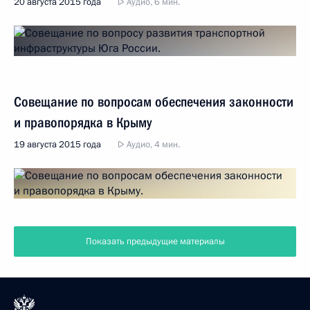
20 августа 2015 года
Аудио, 6 мин.
Совещание по вопросам обеспечения законности
и правопорядка в Крыму
19 августа 2015 года
Аудио, 4 мин.
Показать предыдущие материалы