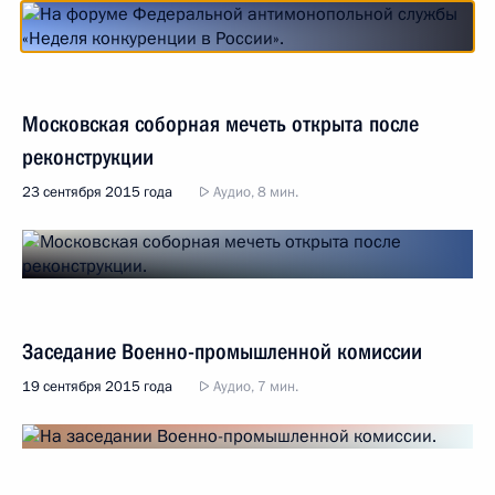
Московская соборная мечеть открыта после
реконструкции
23 сентября 2015 года
Аудио, 8 мин.
Заседание Военно-промышленной комиссии
19 сентября 2015 года
Аудио, 7 мин.