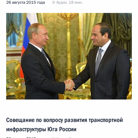
26 августа 2015 года
Аудио, 18 мин.
Совещание по вопросу развития транспортной
инфраструктуры Юга России