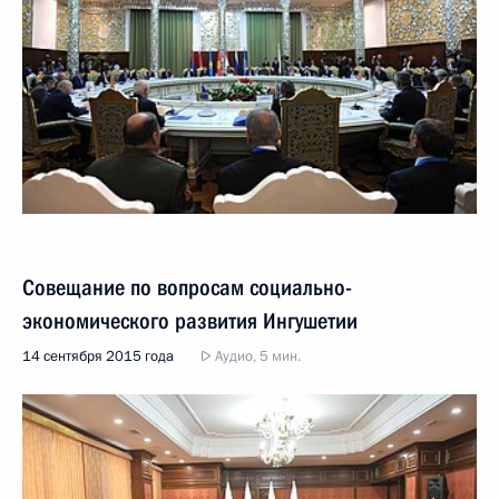
Совещание по вопросам социально-
экономического развития Ингушетии
14 сентября 2015 года
Аудио, 5 мин.