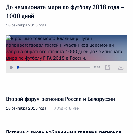
До чемпионата мира по футболу 2018 года –
1000 дней
18 сентября 2015 года
00:00
Второй форум регионов России и Белоруссии
18 сентября 2015 года
Аудио, 8 мин.
Встреча с вновь избранными главами регионов