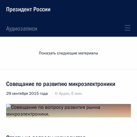
Президент России
Аудиозаписи
Показать следующие материалы
Совещание по развитию микроэлектроники
29 сентября 2015 года
Аудио, 6 мин.