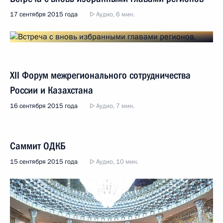
17 сентября 2015 года
Аудио, 6 мин.
XII Форум межрегионального сотрудничества
России и Казахстана
16 сентября 2015 года
Аудио, 7 мин.
Саммит ОДКБ
15 сентября 2015 года
Аудио, 10 мин.