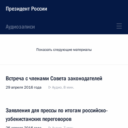
Президент России
Аудиозаписи
Показать следующие материалы
Встреча с членами Совета законодателей
29 апреля 2016 года
Аудио, 8 мин.
Заявления для прессы по итогам российско-
узбекистанских переговоров