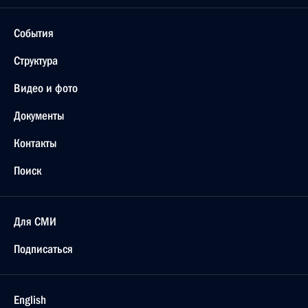
События
Структура
Видео и фото
Документы
Контакты
Поиск
Для СМИ
Подписаться
English