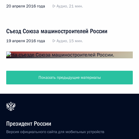
20 апреля 2016 года
Аудио, 21 мин.
Съезд Союза машиностроителей России
19 апреля 2016 года
Аудио, 15 мин.
Показать предыдущие материалы
Президент России
Версия официального сайта для мобильных устройств