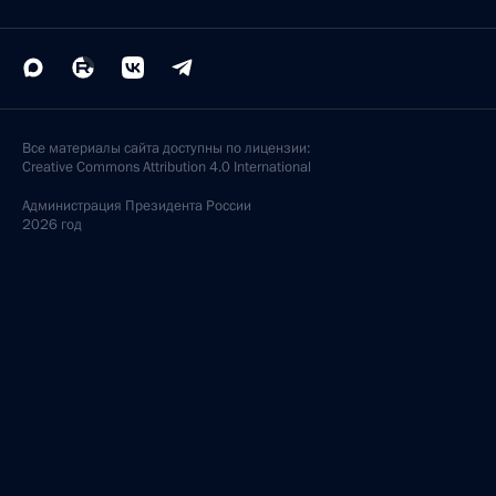
Все материалы сайта доступны по лицензии:
Creative Commons Attribution 4.0 International
Администрация
Президента России
2026 год