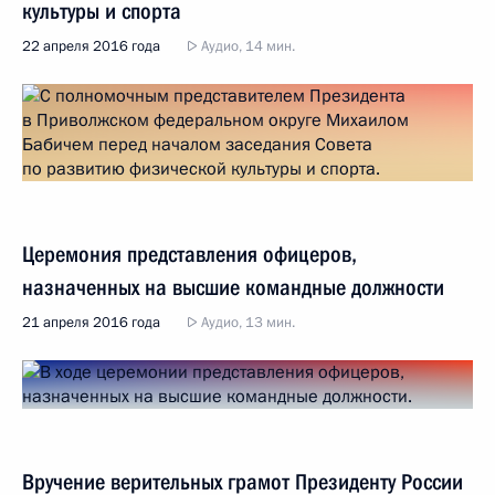
культуры и спорта
22 апреля 2016 года
Аудио, 14 мин.
Церемония представления офицеров,
назначенных на высшие командные должности
21 апреля 2016 года
Аудио, 13 мин.
Вручение верительных грамот Президенту России