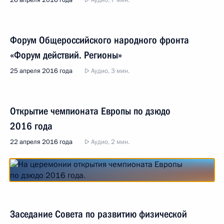
26 апреля 2016 года
Аудио, 7 мин.
Форум Общероссийского народного фронта
«Форум действий. Регионы»
25 апреля 2016 года
Аудио, 3 мин.
Открытие чемпионата Европы по дзюдо
2016 года
22 апреля 2016 года
Аудио, 2 мин.
Заседание Совета по развитию физической