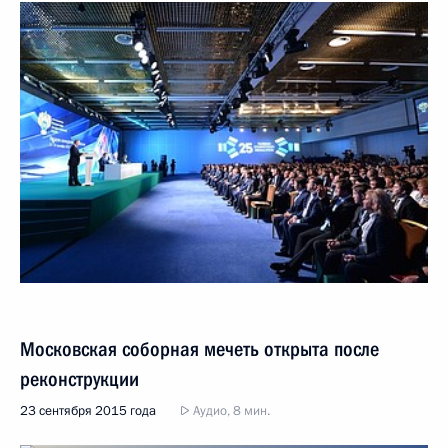
Московская соборная мечеть открыта после
реконструкции
23 сентября 2015 года
Аудио, 8 мин.