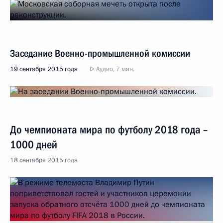
Заседание Военно-промышленной комиссии
19 сентября 2015 года
Аудио, 7 мин.
До чемпионата мира по футболу 2018 года –
1000 дней
18 сентября 2015 года