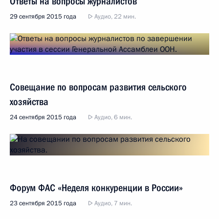
Ответы на вопросы журналистов
29 сентября 2015 года
Аудио, 22 мин.
Совещание по вопросам развития сельского
хозяйства
24 сентября 2015 года
Аудио, 6 мин.
Форум ФАС «Неделя конкуренции в России»
23 сентября 2015 года
Аудио, 7 мин.