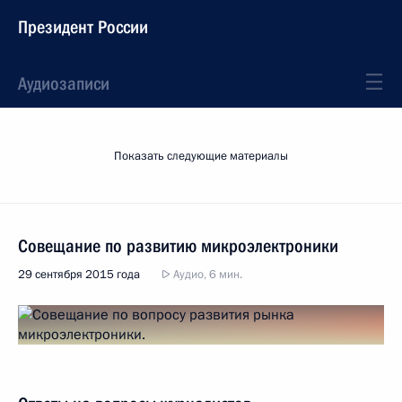
Президент России
Аудиозаписи
Показать следующие материалы
Совещание по развитию микроэлектроники
29 сентября 2015 года
Аудио, 6 мин.