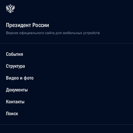
Президент России
Версия официального сайта для мобильных устройств
События
Структура
Видео и фото
Документы
Контакты
Поиск