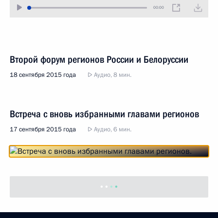
00:00
Второй форум регионов России и Белоруссии
18 сентября 2015 года
Аудио, 8 мин.
Встреча с вновь избранными главами регионов
17 сентября 2015 года
Аудио, 6 мин.