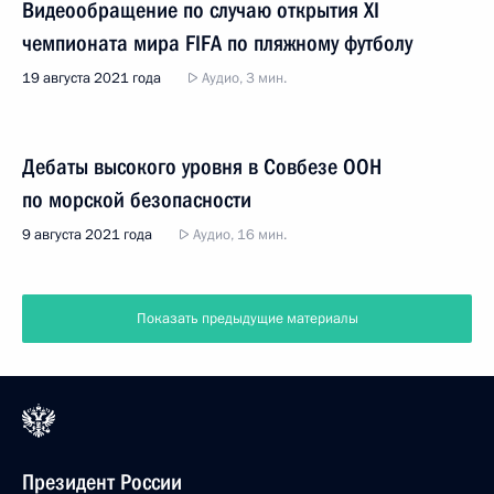
Видеообращение по случаю открытия XI
чемпионата мира FIFA по пляжному футболу
19 августа 2021 года
Аудио, 3 мин.
Дебаты высокого уровня в Совбезе ООН
по морской безопасности
9 августа 2021 года
Аудио, 16 мин.
Показать предыдущие материалы
Президент России