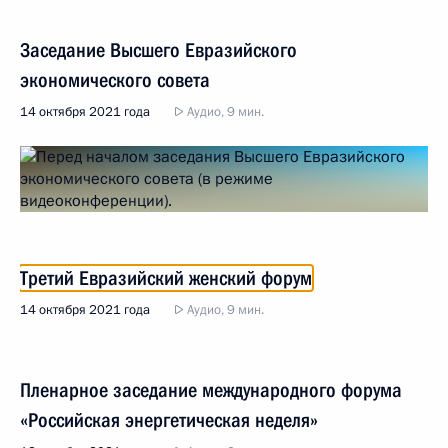
Заседание Высшего Евразийского
экономического совета
14 октября 2021 года
Аудио, 9 мин.
Третий Евразийский женский форум
14 октября 2021 года
Аудио, 9 мин.
Пленарное заседание международного форума
«Российская энергетическая неделя»