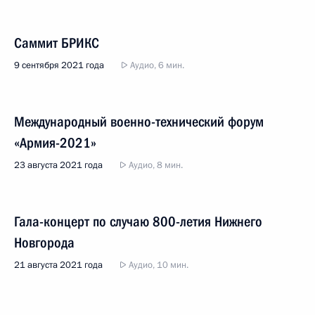
Саммит БРИКС
9 сентября 2021 года
Аудио, 6 мин.
Международный военно-технический форум
«Армия-2021»
23 августа 2021 года
Аудио, 8 мин.
Гала-концерт по случаю 800-летия Нижнего
Новгорода
21 августа 2021 года
Аудио, 10 мин.