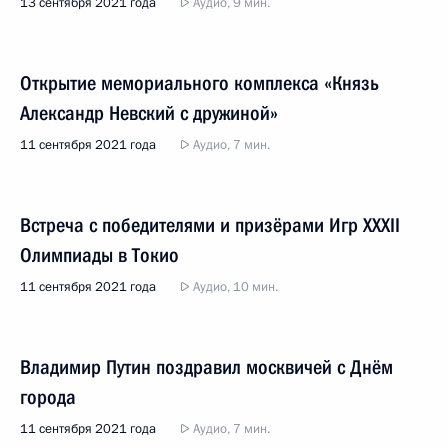
13 сентября 2021 года
Аудио, 9 мин.
Открытие мемориального комплекса «Князь
Александр Невский с дружиной»
11 сентября 2021 года
Аудио, 7 мин.
Встреча с победителями и призёрами Игр XXXII
Олимпиады в Токио
11 сентября 2021 года
Аудио, 10 мин.
Владимир Путин поздравил москвичей с Днём
города
11 сентября 2021 года
Аудио, 7 мин.