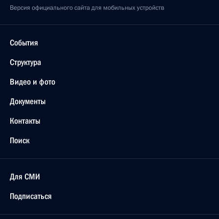
Версия официального сайта для мобильных устройств
События
Структура
Видео и фото
Документы
Контакты
Поиск
Для СМИ
Подписаться