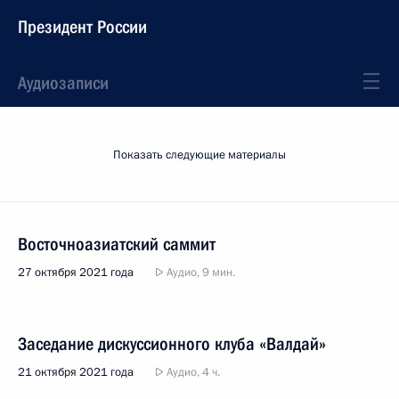
Президент России
Аудиозаписи
Показать следующие материалы
Восточноазиатский саммит
27 октября 2021 года
Аудио, 9 мин.
Заседание дискуссионного клуба «Валдай»
21 октября 2021 года
Аудио, 4 ч.