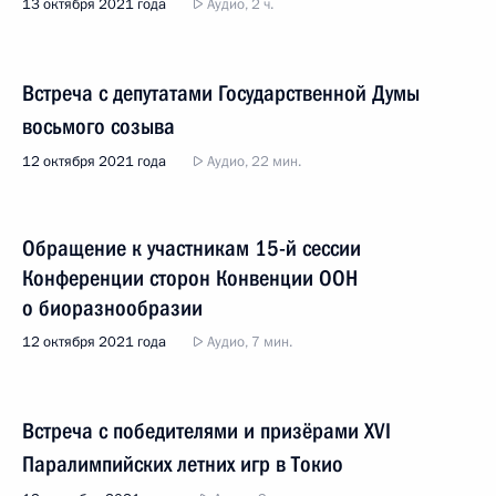
13 октября 2021 года
Аудио, 2 ч.
Встреча с депутатами Государственной Думы
восьмого созыва
12 октября 2021 года
Аудио, 22 мин.
Обращение к участникам 15-й сессии
Конференции сторон Конвенции ООН
о биоразнообразии
12 октября 2021 года
Аудио, 7 мин.
Встреча с победителями и призёрами ХVI
Паралимпийских летних игр в Токио