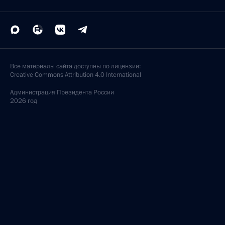
Все материалы сайта доступны по лицензии:
Creative Commons Attribution 4.0 International
Администрация
Президента России
2026 год