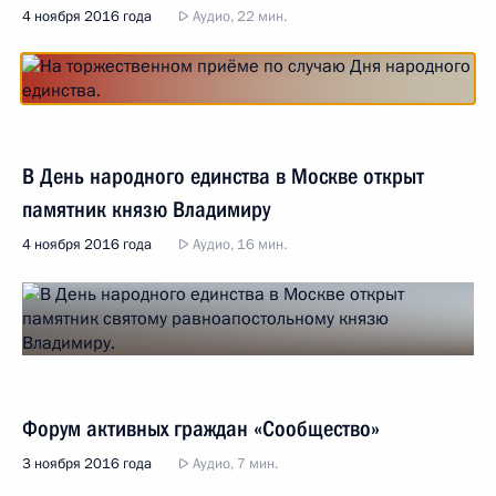
4 ноября 2016 года
Аудио, 22 мин.
В День народного единства в Москве открыт
памятник князю Владимиру
4 ноября 2016 года
Аудио, 16 мин.
Форум активных граждан «Сообщество»
3 ноября 2016 года
Аудио, 7 мин.