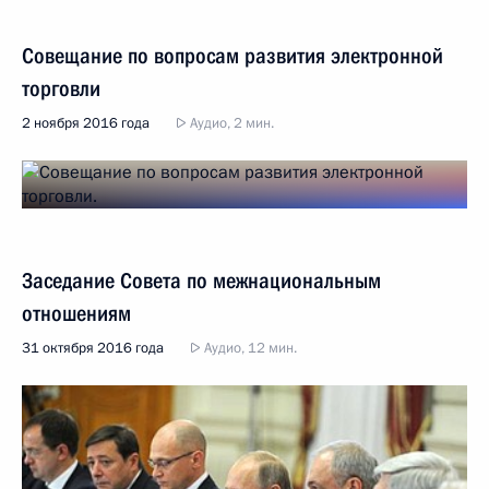
Совещание по вопросам развития электронной
торговли
2 ноября 2016 года
Аудио, 2 мин.
Заседание Совета по межнациональным
отношениям
31 октября 2016 года
Аудио, 12 мин.