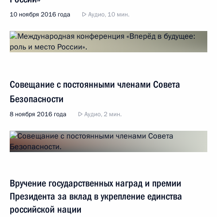
10 ноября 2016 года
Аудио, 10 мин.
Совещание с постоянными членами Совета
Безопасности
8 ноября 2016 года
Аудио, 2 мин.
Вручение государственных наград и премии
Президента за вклад в укрепление единства
российской нации