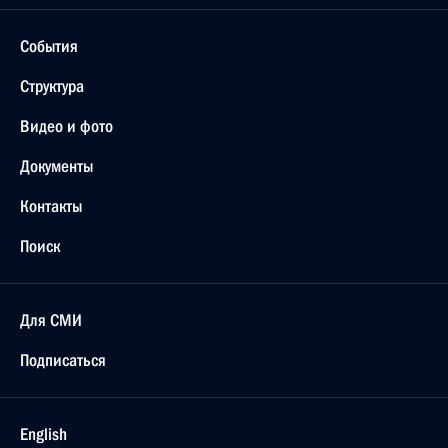
События
Структура
Видео и фото
Документы
Контакты
Поиск
Для СМИ
Подписаться
English