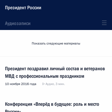
Президент России
Аудиозаписи
Показать следующие материалы
Президент поздравил личный состав и ветеранов
МВД с профессиональным праздником
10 ноября 2016 года
Аудио, 3 мин.
Конференция «Вперёд в будущее: роль и место
России»