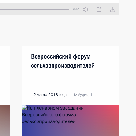
00:00
Всероссийский форум
сельхозпроизводителей
12 марта 2018 года
Аудио, 1 ч.