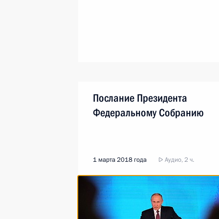
Послание Президента
Федеральному Собранию
1 марта 2018 года
Аудио, 2 ч.