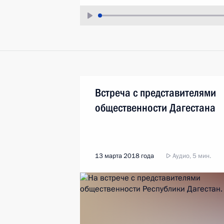
Встреча с представителями
общественности Дагестана
13 марта 2018 года
Аудио, 5 мин.