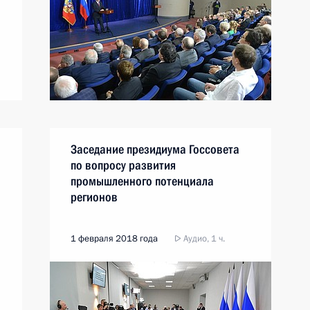
Заседание президиума Госсовета
по вопросу развития
промышленного потенциала
регионов
1 февраля 2018 года
Аудио, 1 ч.