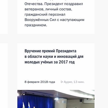
Отечества. Президент поздравил
ветеранов, личный состав,
гражданский персонал
Вооружённых Сил с наступающим
праздником.
Вручение премий Президента
в области науки и инноваций для
молодых учёных за 2017 год
8 февраля 2018 года
Аудио, 13 мин.