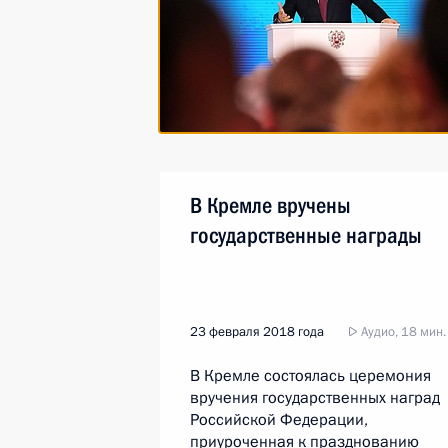
В Кремле вручены
государственные награды
23 февраля 2018 года
Аудио, 18 мин.
В Кремле состоялась церемония
вручения государственных наград
Российской Федерации,
приуроченная к празднованию