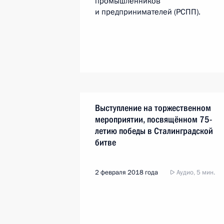
промышленников
и предпринимателей (РСПП).
Выступление на торжественном
мероприятии, посвящённом 75-
летию победы в Сталинградской
битве
2 февраля 2018 года
Аудио, 5 мин.