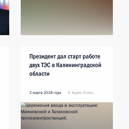
Президент дал старт работе
двух ТЭС в Калининградской
области
2 марта 2018 года
Аудио, 9 мин.