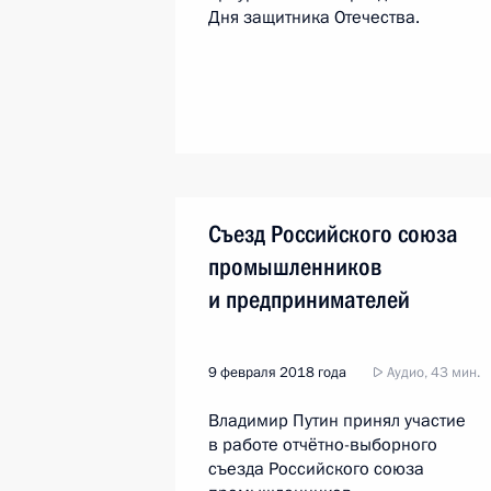
Дня защитника Отечества.
Съезд Российского союза
промышленников
и предпринимателей
9 февраля 2018 года
Аудио, 43 мин.
Владимир Путин принял участие
в работе отчётно-выборного
съезда Российского союза