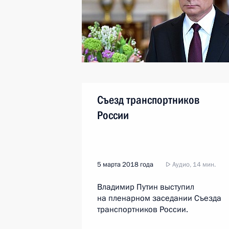
Съезд транспортников
России
5 марта 2018 года
Аудио, 14 мин.
Владимир Путин выступил
на пленарном заседании Съезда
транспортников России.