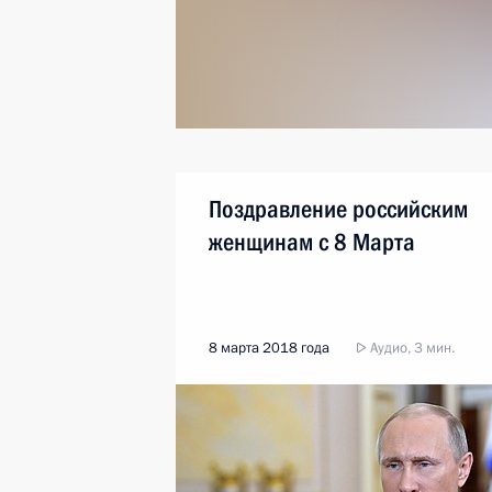
Поздравление российским
женщинам с 8 Марта
8 марта 2018 года
Аудио, 3 мин.