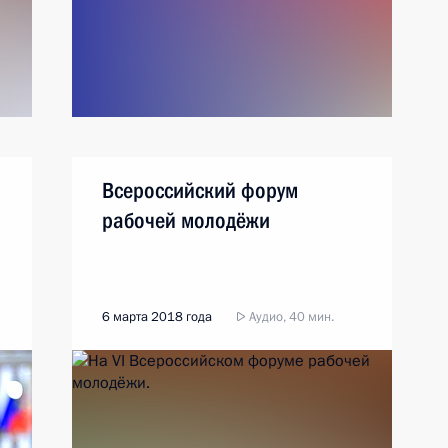
Всероссийский форум
рабочей молодёжи
6 марта 2018 года
Аудио, 40 мин.