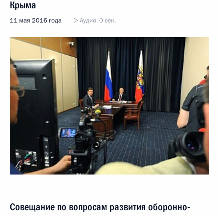
Крыма
11 мая 2016 года
Аудио, 0 сек.
Совещание по вопросам развития оборонно-