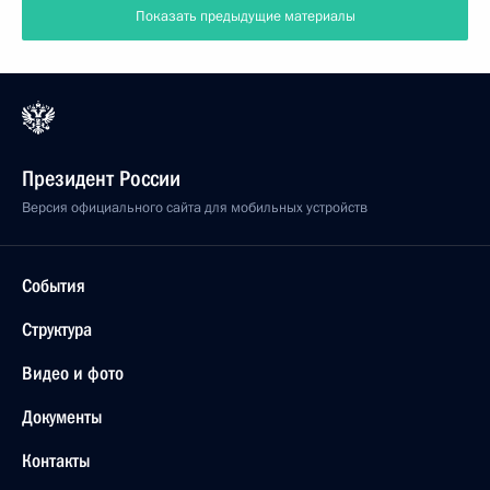
Показать предыдущие материалы
Президент России
Версия официального сайта для мобильных устройств
События
Структура
Видео и фото
Документы
Контакты