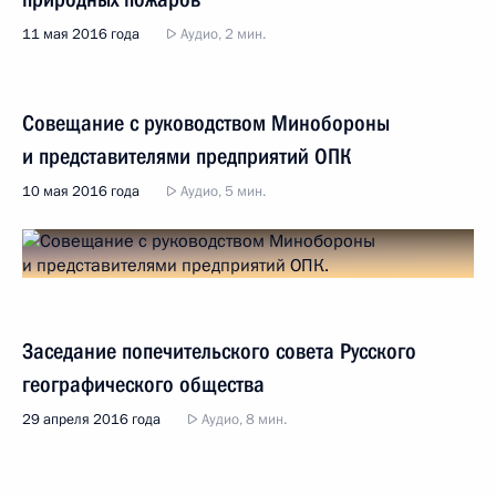
11 мая 2016 года
Аудио, 2 мин.
Совещание с руководством Минобороны
и представителями предприятий ОПК
10 мая 2016 года
Аудио, 5 мин.
Заседание попечительского совета Русского
географического общества
29 апреля 2016 года
Аудио, 8 мин.