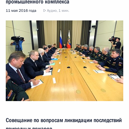
промышленного комплекса
11 мая 2016 года
Аудио, 1 мин.
Совещание по вопросам ликвидации последствий
природных пожаров