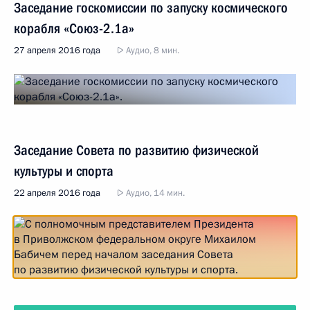
Заседание госкомиссии по запуску космического
корабля «Союз-2.1а»
27 апреля 2016 года
Аудио, 8 мин.
Заседание Совета по развитию физической
культуры и спорта
22 апреля 2016 года
Аудио, 14 мин.