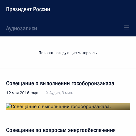
Президент России
Аудиозаписи
Показать следующие материалы
Совещание о выполнении гособоронзаказа
12 мая 2016 года
Аудио, 3 мин.
Совещание по вопросам энергообеспечения