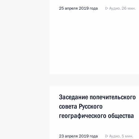
25 апреля 2019 года
Аудио, 26 мин.
Заседание попечительского
совета Русского
географического общества
23 апреля 2019 года
Аудио, 5 мин.