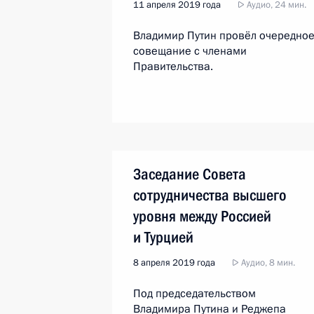
11 апреля 2019 года
Аудио, 24 мин.
Владимир Путин провёл очередно
совещание с членами
Правительства.
Заседание Совета
сотрудничества высшего
уровня между Россией
и Турцией
8 апреля 2019 года
Аудио, 8 мин.
Под председательством
Владимира Путина и Реджепа