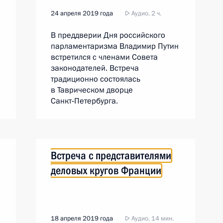
24 апреля 2019 года
Аудио, 2 ч.
В преддверии Дня российского
парламентаризма Владимир Путин
встретился с членами Совета
законодателей. Встреча
традиционно состоялась
в Таврическом дворце
Санкт‑Петербурга.
Встреча с представителями
деловых кругов Франции
18 апреля 2019 года
Аудио, 14 мин.