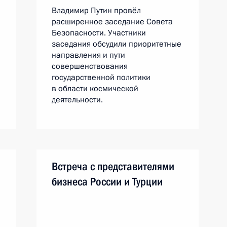
Владимир Путин провёл
расширенное заседание Совета
Безопасности. Участники
заседания обсудили приоритетные
направления и пути
совершенствования
государственной политики
в области космической
деятельности.
Встреча с представителями
бизнеса России и Турции