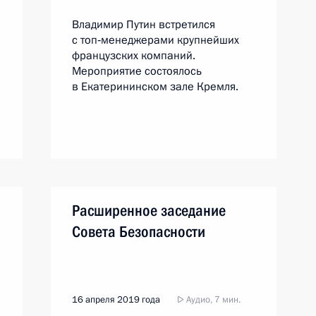
Владимир Путин встретился
с топ‑менеджерами крупнейших
французских компаний.
Мероприятие состоялось
в Екатерининском зале Кремля.
Расширенное заседание
Совета Безопасности
16 апреля 2019 года
Аудио, 7 мин.