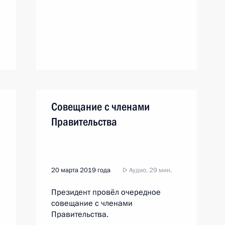
Совещание с членами
Правительства
20 марта 2019 года
Аудио, 29 мин.
Президент провёл очередное
совещание с членами
Правительства.