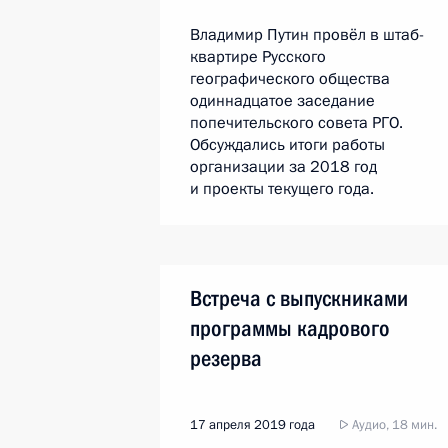
Владимир Путин провёл в штаб-
квартире Русского
географического общества
одиннадцатое заседание
попечительского совета РГО.
Обсуждались итоги работы
организации за 2018 год
и проекты текущего года.
Встреча с выпускниками
программы кадрового
резерва
17 апреля 2019 года
Аудио, 18 мин.