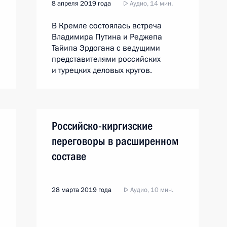
8 апреля 2019 года
Аудио, 14 мин.
е
В Кремле состоялась встреча
Владимира Путина и Реджепа
Тайипа Эрдогана с ведущими
представителями российских
и турецких деловых кругов.
Российско-киргизские
переговоры в расширенном
составе
28 марта 2019 года
Аудио, 10 мин.