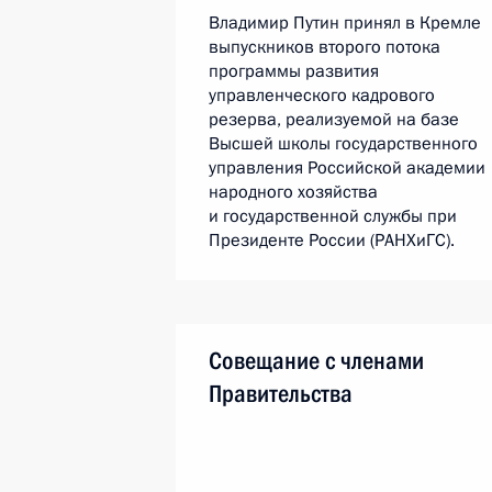
Владимир Путин принял в Кремле
выпускников второго потока
программы развития
управленческого кадрового
резерва, реализуемой на базе
Высшей школы государственного
управления Российской академии
народного хозяйства
и государственной службы при
Президенте России (РАНХиГС).
Совещание с членами
Правительства