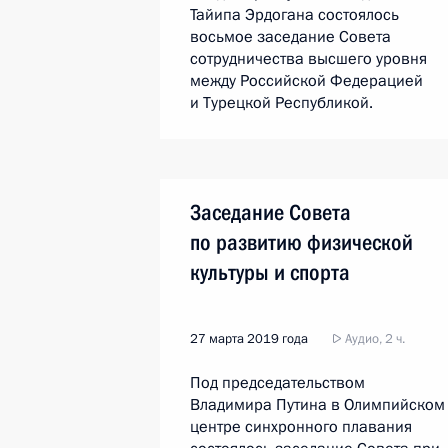
Тайипа Эрдогана состоялось
восьмое заседание Совета
сотрудничества высшего уровня
между Российской Федерацией
и Турецкой Республикой.
Заседание Совета
по развитию физической
культуры и спорта
27 марта 2019 года
Аудио, 2 ч.
Под председательством
Владимира Путина в Олимпийском
центре синхронного плавания