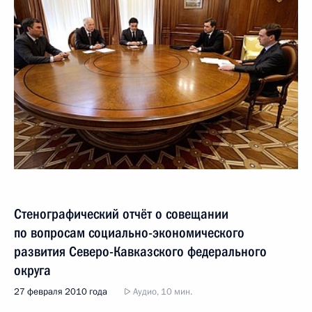
Стенографический отчёт о совещании
по вопросам социально-экономического
развития Северо-Кавказского федерального
округа
27 февраля 2010 года
Аудио, 10 мин.