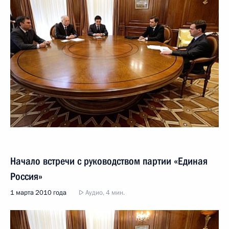
Начало встречи с руководством партии «Единая
Россия»
1 марта 2010 года
Аудио, 4 мин.