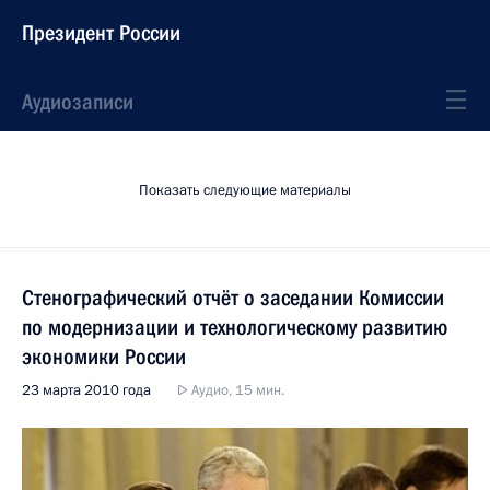
Президент России
Аудиозаписи
Показать следующие материалы
Стенографический отчёт о заседании Комиссии
по модернизации и технологическому развитию
экономики России
23 марта 2010 года
Аудио, 15 мин.