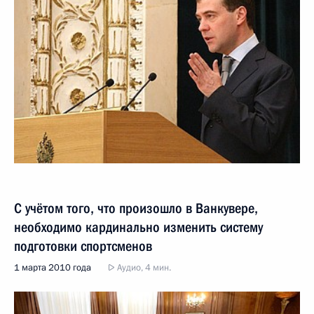
С учётом того, что произошло в Ванкувере,
необходимо кардинально изменить систему
подготовки спортсменов
1 марта 2010 года
Аудио, 4 мин.