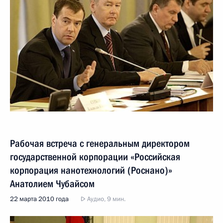
Рабочая встреча с генеральным директором
государственной корпорации «Российская
корпорация нанотехнологий (Роснано)»
Анатолием Чубайсом
22 марта 2010 года
Аудио, 9 мин.