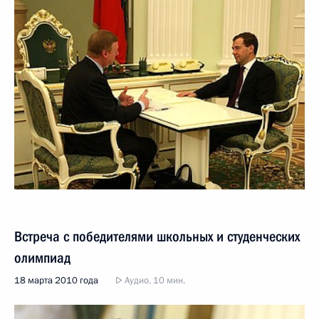
Встреча с победителями школьных и студенческих
олимпиад
18 марта 2010 года
Аудио, 10 мин.