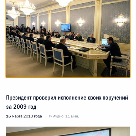
Президент проверил исполнение своих поручений
за 2009 год
16 марта 2010 года
Аудио, 11 мин.