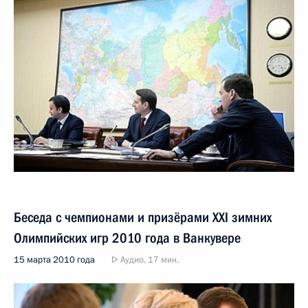
Беседа с чемпионами и призёрами XXI зимних
Олимпийских игр 2010 года в Ванкувере
15 марта 2010 года
Аудио, 17 мин.