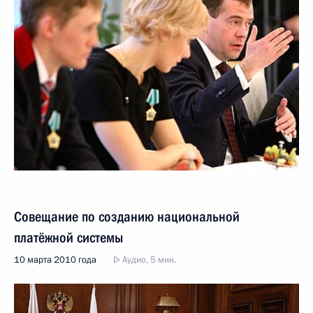
Совещание по созданию национальной
платёжной системы
10 марта 2010 года
Аудио, 5 мин.