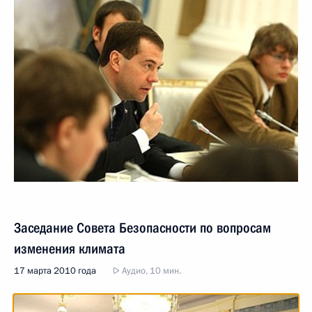
Заседание Совета Безопасности по вопросам
изменения климата
17 марта 2010 года
Аудио, 10 мин.