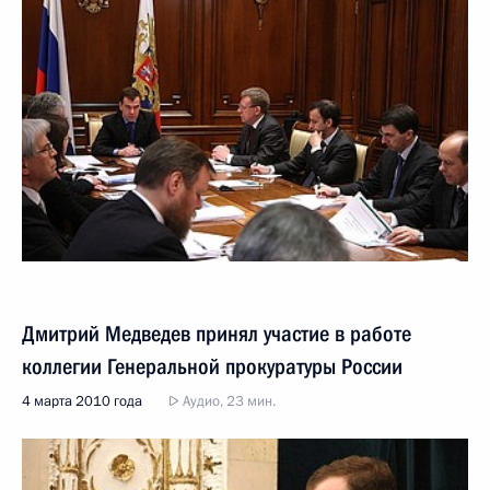
Дмитрий Медведев принял участие в работе
коллегии Генеральной прокуратуры России
4 марта 2010 года
Аудио, 23 мин.