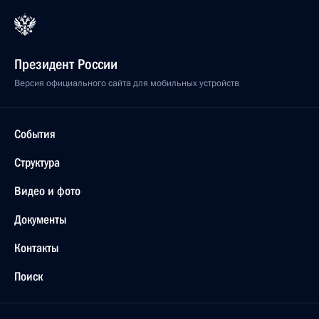
Президент России
Версия официального сайта для мобильных устройств
События
Структура
Видео и фото
Документы
Контакты
Поиск