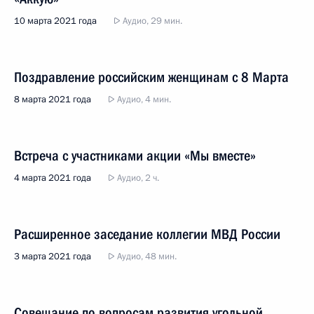
10 марта 2021 года
Аудио, 29 мин.
Поздравление российским женщинам с 8 Марта
8 марта 2021 года
Аудио, 4 мин.
Встреча с участниками акции «Мы вместе»
4 марта 2021 года
Аудио, 2 ч.
Расширенное заседание коллегии МВД России
3 марта 2021 года
Аудио, 48 мин.
Совещание по вопросам развития угольной