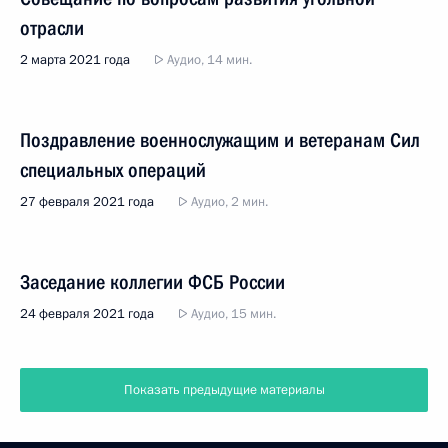
отрасли
2 марта 2021 года
Аудио, 14 мин.
Поздравление военнослужащим и ветеранам Сил
специальных операций
27 февраля 2021 года
Аудио, 2 мин.
Заседание коллегии ФСБ России
24 февраля 2021 года
Аудио, 15 мин.
Показать предыдущие материалы