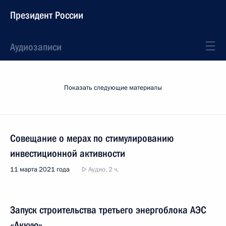
Президент России
Аудиозаписи
Показать следующие материалы
Совещание о мерах по стимулированию
инвестиционной активности
11 марта 2021 года
Аудио, 2 ч.
Запуск строительства третьего энергоблока АЭС
«Аккую»