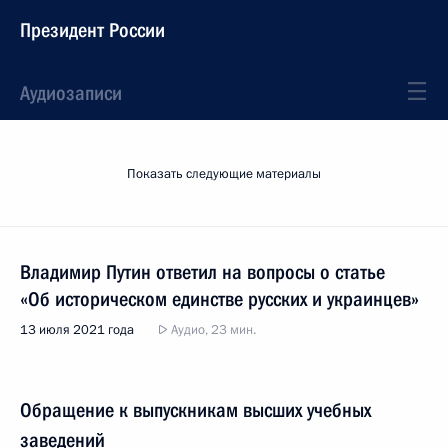
Президент России
Аудиозаписи
Показать следующие материалы
Владимир Путин ответил на вопросы о статье
«Об историческом единстве русских и украинцев»
13 июля 2021 года
Аудио, 23 мин.
Обращение к выпускникам высших учебных
заведений