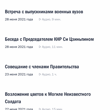
Встреча с выпускниками военных вузов
28 июня 2021 года
Аудио, 9 мин.
Беседа с Председателем КНР Си Цзиньпином
28 июня 2021 года
Аудио, 11 мин.
Совещание с членами Правительства
23 июня 2021 года
Аудио, 1 ч.
Возложение цветов к Могиле Неизвестного
Солдата
22 июня 2021 года
Аудио, 15 мин.