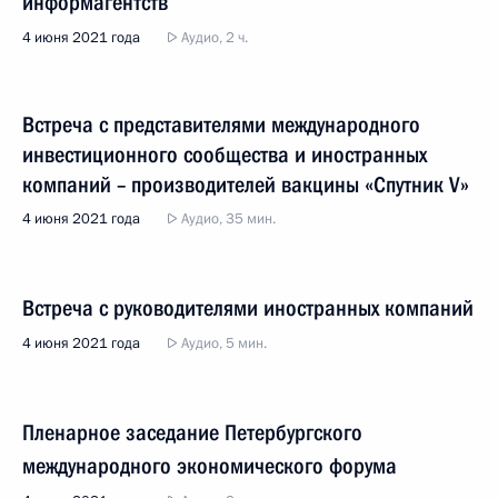
информагентств
4 июня 2021 года
Аудио, 2 ч.
Встреча с представителями международного
инвестиционного сообщества и иностранных
компаний – производителей вакцины «Спутник V»
4 июня 2021 года
Аудио, 35 мин.
Встреча с руководителями иностранных компаний
4 июня 2021 года
Аудио, 5 мин.
Пленарное заседание Петербургского
международного экономического форума