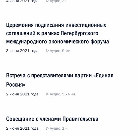
4 июня 2021 года
Аудио, 3 ч.
Церемония подписания инвестиционных
соглашений в рамках Петербургского
международного экономического форума
3 июня 2021 года
Аудио, 9 мин.
Встреча с представителями партии «Единая
Россия»
2 июня 2021 года
Аудио, 56 мин.
Совещание с членами Правительства
2 июня 2021 года
Аудио, 1 ч.