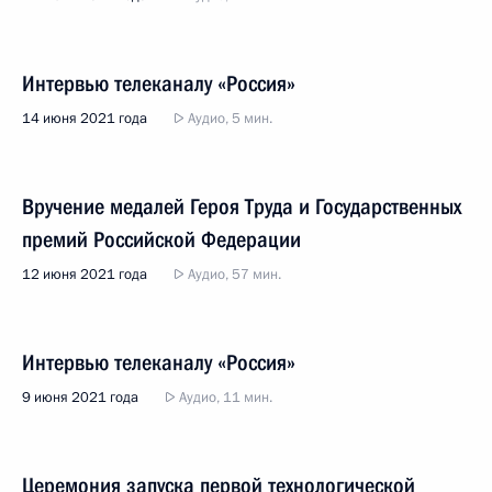
Интервью телеканалу «Россия»
14 июня 2021 года
Аудио, 5 мин.
Вручение медалей Героя Труда и Государственных
премий Российской Федерации
12 июня 2021 года
Аудио, 57 мин.
Интервью телеканалу «Россия»
9 июня 2021 года
Аудио, 11 мин.
Церемония запуска первой технологической