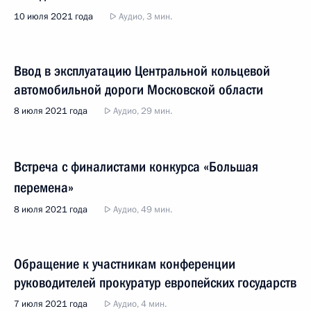
10 июля 2021 года
Аудио, 3 мин.
Ввод в эксплуатацию Центральной кольцевой
автомобильной дороги Московской области
8 июля 2021 года
Аудио, 29 мин.
Встреча с финалистами конкурса «Большая
перемена»
8 июля 2021 года
Аудио, 49 мин.
Обращение к участникам конференции
руководителей прокуратур европейских государств
7 июля 2021 года
Аудио, 4 мин.