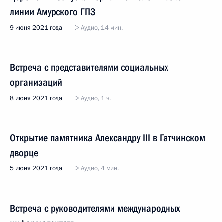
линии Амурского ГПЗ
9 июня 2021 года
Аудио, 14 мин.
Встреча с представителями социальных
организаций
8 июня 2021 года
Аудио, 1 ч.
Открытие памятника Александру III в Гатчинском
дворце
5 июня 2021 года
Аудио, 4 мин.
Встреча с руководителями международных