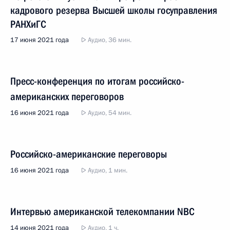
кадрового резерва Высшей школы госуправления
РАНХиГС
17 июня 2021 года
Аудио, 36 мин.
Пресс-конференция по итогам российско-
американских переговоров
16 июня 2021 года
Аудио, 54 мин.
Российско-американские переговоры
16 июня 2021 года
Аудио, 1 мин.
Интервью американской телекомпании NBC
14 июня 2021 года
Аудио, 1 ч.