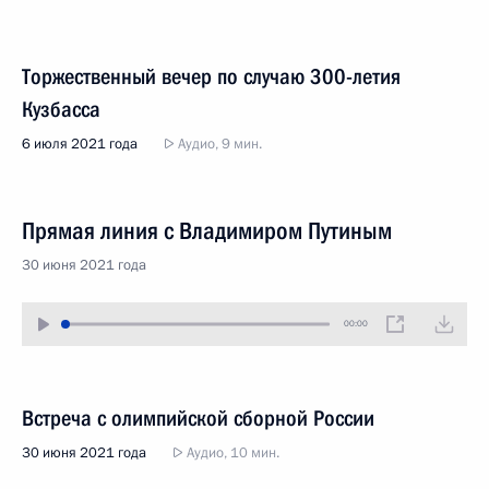
Торжественный вечер по случаю 300-летия
Кузбасса
6 июля 2021 года
Аудио, 9 мин.
Прямая линия с Владимиром Путиным
30 июня 2021 года
00:00
Встреча с олимпийской сборной России
30 июня 2021 года
Аудио, 10 мин.