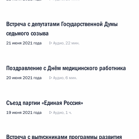
Встреча с депутатами Государственной Думы
седьмого созыва
21 июня 2021 года
Аудио, 22 мин.
Поздравление с Днём медицинского работника
20 июня 2021 года
Аудио, 6 мин.
Съезд партии «Единая Россия»
19 июня 2021 года
Аудио, 1 ч.
Встреча с выпускниками программы развития