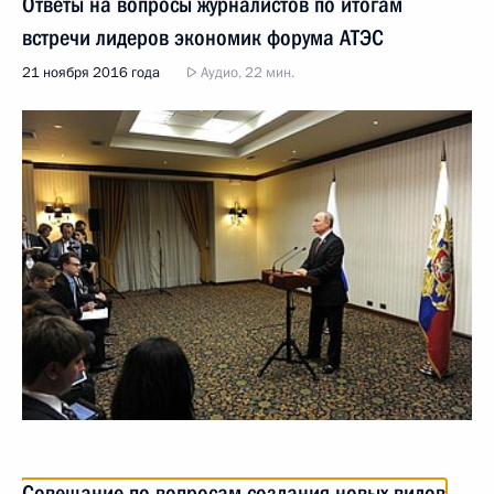
Ответы на вопросы журналистов по итогам
встречи лидеров экономик форума АТЭС
21 ноября 2016 года
Аудио, 22 мин.
Совещание по вопросам создания новых видов