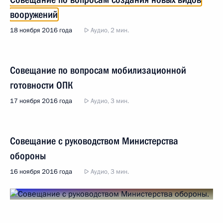
вооружений
18 ноября 2016 года
Аудио, 2 мин.
Совещание по вопросам мобилизационной
готовности ОПК
17 ноября 2016 года
Аудио, 3 мин.
Совещание с руководством Министерства
обороны
16 ноября 2016 года
Аудио, 3 мин.