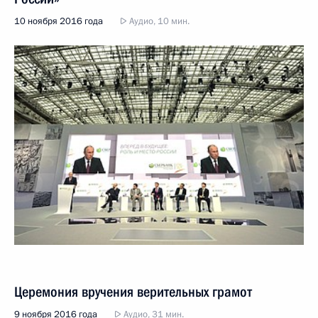
10 ноября 2016 года
Аудио, 10 мин.
Церемония вручения верительных грамот
9 ноября 2016 года
Аудио, 31 мин.