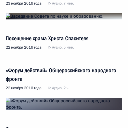
23 ноября 2016 года
Аудио, 7 мин.
Посещение храма Христа Спасителя
22 ноября 2016 года
Аудио, 5 мин.
«Форум действий» Общероссийского народного
фронта
22 ноября 2016 года
Аудио, 2 ч.