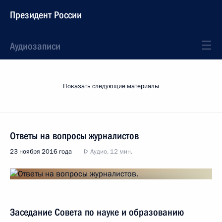
Президент России
Аудиозаписи
Показать следующие материалы
Ответы на вопросы журналистов
23 ноября 2016 года
Аудио, 12 мин.
Заседание Совета по науке и образованию