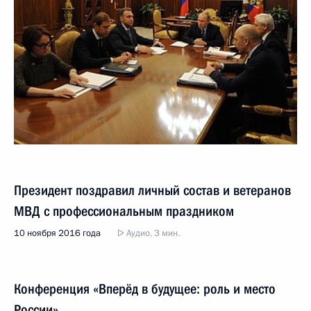
Президент поздравил личный состав и ветеранов
МВД с профессиональным праздником
10 ноября 2016 года
Аудио, 3 мин.
Конференция «Вперёд в будущее: роль и место
России»