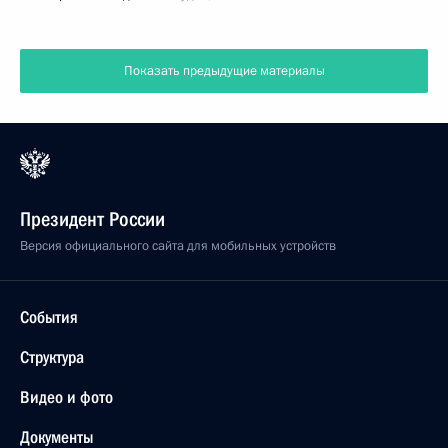
Показать предыдущие материалы
Президент России
Версия официального сайта для мобильных устройств
События
Структура
Видео и фото
Документы