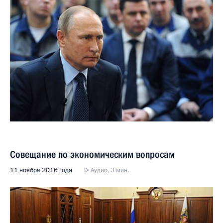
Совещание по экономическим вопросам
11 ноября 2016 года
Аудио, 3 мин.