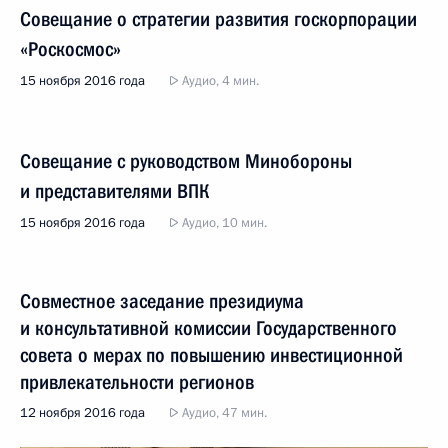
Совещание о стратегии развития госкорпорации
«Роскосмос»
15 ноября 2016 года
Аудио, 4 мин.
Совещание с руководством Минобороны
и представителями ВПК
15 ноября 2016 года
Аудио, 10 мин.
Совместное заседание президиума
и консультативной комиссии Государственного
совета о мерах по повышению инвестиционной
привлекательности регионов
12 ноября 2016 года
Аудио, 47 мин.