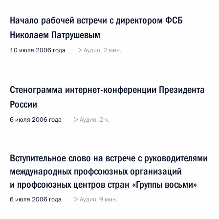
Начало рабочей встречи с директором ФСБ
Николаем Патрушевым
10 июля 2006 года
Аудио, 2 мин.
Стенограмма интернет-конференции Президента
России
6 июля 2006 года
Аудио, 2 ч.
Вступительное слово на встрече с руководителями
международных профсоюзных организаций
и профсоюзных центров стран «Группы восьми»
6 июля 2006 года
Аудио, 9 мин.