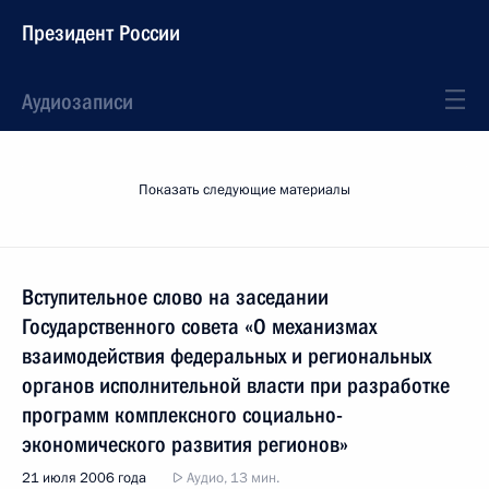
Президент России
Аудиозаписи
Показать следующие материалы
Вступительное слово на заседании
Государственного совета «О механизмах
взаимодействия федеральных и региональных
органов исполнительной власти при разработке
программ комплексного социально-
экономического развития регионов»
21 июля 2006 года
Аудио, 13 мин.