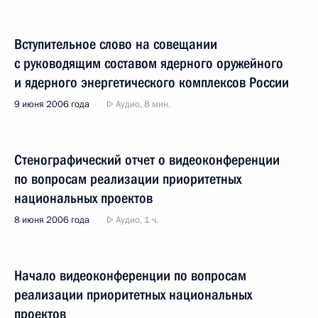
Вступительное слово на совещании
с руководящим составом ядерного оружейного
и ядерного энергетического комплексов России
9 июня 2006 года
Аудио, 8 мин.
Стенографический отчет о видеоконференции
по вопросам реализации приоритетных
национальных проектов
8 июня 2006 года
Аудио, 1 ч.
Начало видеоконференции по вопросам
реализации приоритетных национальных
проектов