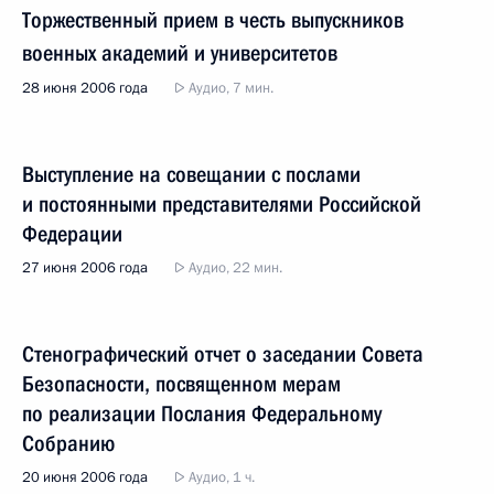
Торжественный прием в честь выпускников
военных академий и университетов
28 июня 2006 года
Аудио, 7 мин.
Выступление на совещании с послами
и постоянными представителями Российской
Федерации
27 июня 2006 года
Аудио, 22 мин.
Стенографический отчет о заседании Совета
Безопасности, посвященном мерам
по реализации Послания Федеральному
Собранию
20 июня 2006 года
Аудио, 1 ч.