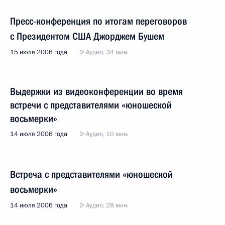
Пресс-конференция по итогам переговоров
с Президентом США Джорджем Бушем
15 июля 2006 года
Аудио, 34 мин.
Выдержки из видеоконференции во время
встречи с представителями «юношеской
восьмерки»
14 июля 2006 года
Аудио, 10 мин.
Встреча с представителями «юношеской
восьмерки»
14 июля 2006 года
Аудио, 28 мин.