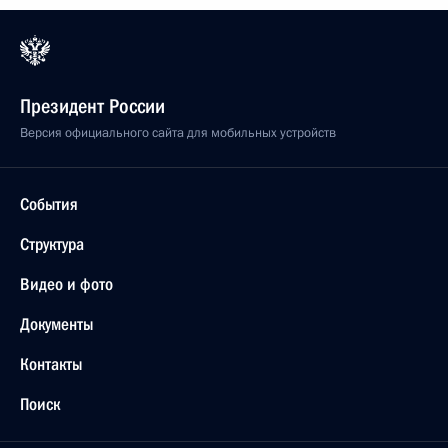
Президент России
Версия официального сайта для мобильных устройств
События
Структура
Видео и фото
Документы
Контакты
Поиск