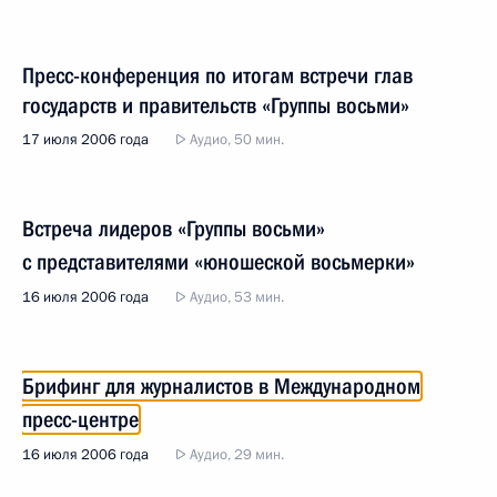
Пресс-конференция по итогам встречи глав
государств и правительств «Группы восьми»
17 июля 2006 года
Аудио, 50 мин.
Встреча лидеров «Группы восьми»
с представителями «юношеской восьмерки»
16 июля 2006 года
Аудио, 53 мин.
Брифинг для журналистов в Международном
пресс-центре
16 июля 2006 года
Аудио, 29 мин.