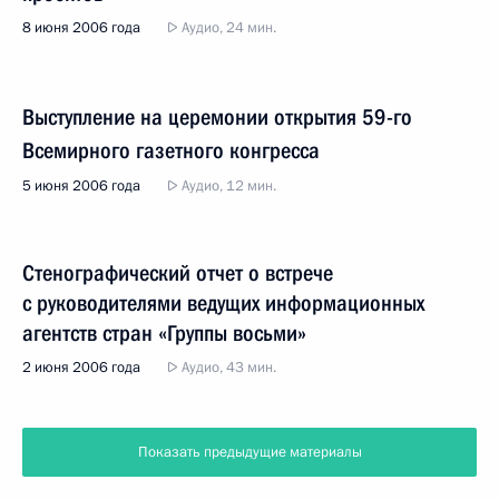
8 июня 2006 года
Аудио, 24 мин.
Выступление на церемонии открытия 59-го
Всемирного газетного конгресса
5 июня 2006 года
Аудио, 12 мин.
Стенографический отчет о встрече
с руководителями ведущих информационных
агентств стран «Группы восьми»
2 июня 2006 года
Аудио, 43 мин.
Показать предыдущие материалы