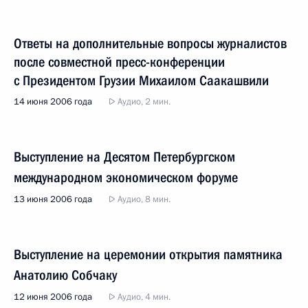
Ответы на дополнительные вопросы журналистов
после совместной пресс-конференции
с Президентом Грузии Михаилом Саакашвили
14 июня 2006 года
Аудио, 2 мин.
Выступление на Десятом Петербургском
международном экономическом форуме
13 июня 2006 года
Аудио, 8 мин.
Выступление на церемонии открытия памятника
Анатолию Собчаку
12 июня 2006 года
Аудио, 4 мин.