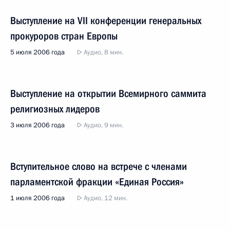
Выступление на VII конференции генеральных
прокуроров стран Европы
5 июля 2006 года
Аудио, 8 мин.
Выступление на открытии Всемирного саммита
религиозных лидеров
3 июля 2006 года
Аудио, 9 мин.
Вступительное слово на встрече с членами
парламентской фракции «Единая Россия»
1 июля 2006 года
Аудио, 12 мин.