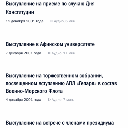
Выступление на приеме по случаю Дня
Конституции
12 декабря 2001 года
Аудио, 6 мин.
Выступление в Афинском университете
7 декабря 2001 года
Аудио, 11 мин.
Выступление на торжественном собрании,
посвященном вступлению АПЛ «Гепард» в состав
Военно-Морского Флота
4 декабря 2001 года
Аудио, 7 мин.
Выступление на встрече с членами президиума