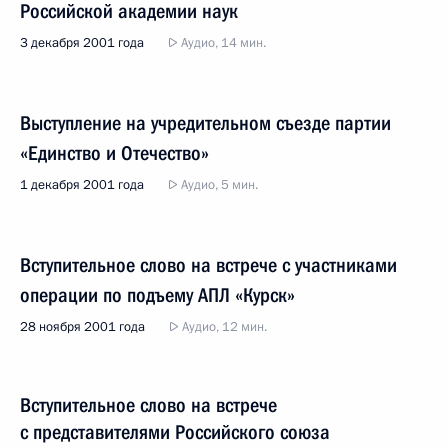
Российской академии наук
3 декабря 2001 года
Аудио, 14 мин.
Выступление на учредительном съезде партии
«Единство и Отечество»
1 декабря 2001 года
Аудио, 5 мин.
Вступительное слово на встрече с участниками
операции по подъему АПЛ «Курск»
28 ноября 2001 года
Аудио, 12 мин.
Вступительное слово на встрече
с представителями Российского союза