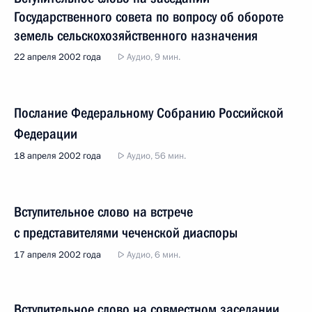
Государственного совета по вопросу об обороте
земель сельскохозяйственного назначения
22 апреля 2002 года
Аудио, 9 мин.
Послание Федеральному Собранию Российской
Федерации
18 апреля 2002 года
Аудио, 56 мин.
Вступительное слово на встрече
с представителями чеченской диаспоры
17 апреля 2002 года
Аудио, 6 мин.
Вступительное слово на совместном заседании