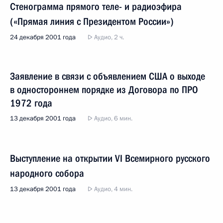
Стенограмма прямого теле- и радиоэфира
(«Прямая линия с Президентом России»)
24 декабря 2001 года
Аудио, 2 ч.
Заявление в связи с объявлением США о выходе
в одностороннем порядке из Договора по ПРО
1972 года
13 декабря 2001 года
Аудио, 6 мин.
Выступление на открытии VI Всемирного русского
народного собора
13 декабря 2001 года
Аудио, 4 мин.