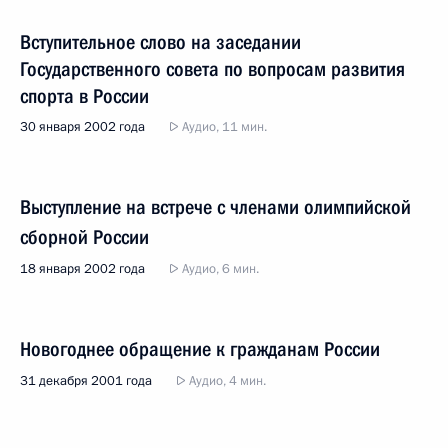
Вступительное слово на заседании
Государственного совета по вопросам развития
спорта в России
30 января 2002 года
Аудио, 11 мин.
Выступление на встрече с членами олимпийской
сборной России
18 января 2002 года
Аудио, 6 мин.
Новогоднее обращение к гражданам России
31 декабря 2001 года
Аудио, 4 мин.