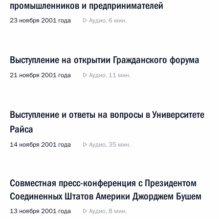
промышленников и предпринимателей
23 ноября 2001 года
Аудио, 6 мин.
Выступление на открытии Гражданского форума
21 ноября 2001 года
Аудио, 11 мин.
Выступление и ответы на вопросы в Университете
Райса
14 ноября 2001 года
Аудио, 35 мин.
Совместная пресс-конференция с Президентом
Соединенных Штатов Америки Джорджем Бушем
13 ноября 2001 года
Аудио, 8 мин.