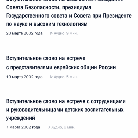
Совета Безопасности, президиума
Государственного совета и Совета при Президенте
по науке и высоким технологиям
20 марта 2002 года
Аудио, 9 мин.
Вступительное слово на встрече
с представителями еврейских общин России
19 марта 2002 года
Аудио, 5 мин.
Вступительное слово на встрече с сотрудницами
и руководительницами детских воспитательных
учреждений
7 марта 2002 года
Аудио, 6 мин.