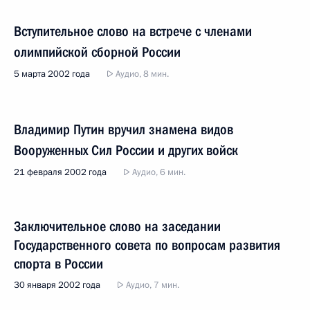
Вступительное слово на встрече с членами
олимпийской сборной России
5 марта 2002 года
Аудио, 8 мин.
Владимир Путин вручил знамена видов
Вооруженных Сил России и других войск
21 февраля 2002 года
Аудио, 6 мин.
Заключительное слово на заседании
Государственного совета по вопросам развития
спорта в России
30 января 2002 года
Аудио, 7 мин.