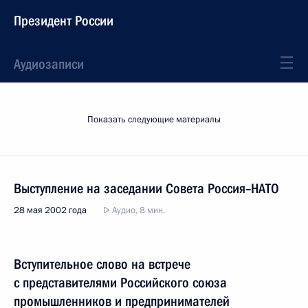
Президент России
Аудиозаписи
Показать следующие материалы
Выступление на заседании Совета Россия–НАТО
28 мая 2002 года
Аудио, 8 мин.
Вступительное слово на встрече
с представителями Российского союза
промышленников и предпринимателей