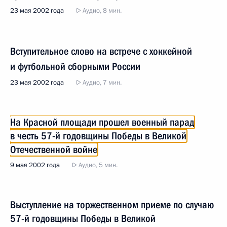
23 мая 2002 года
Аудио, 8 мин.
Вступительное слово на встрече с хоккейной
и футбольной сборными России
23 мая 2002 года
Аудио, 7 мин.
На Красной площади прошел военный парад
в честь 57-й годовщины Победы в Великой
Отечественной войне
9 мая 2002 года
Аудио, 5 мин.
Выступление на торжественном приеме по случаю
57-й годовщины Победы в Великой