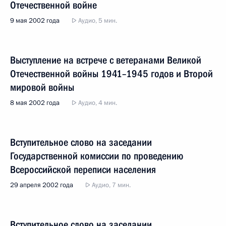
Отечественной войне
9 мая 2002 года
Аудио, 5 мин.
Выступление на встрече с ветеранами Великой
Отечественной войны 1941–1945 годов и Второй
мировой войны
8 мая 2002 года
Аудио, 4 мин.
Вступительное слово на заседании
Государственной комиссии по проведению
Всероссийской переписи населения
29 апреля 2002 года
Аудио, 7 мин.
Вступительное слово на заседании