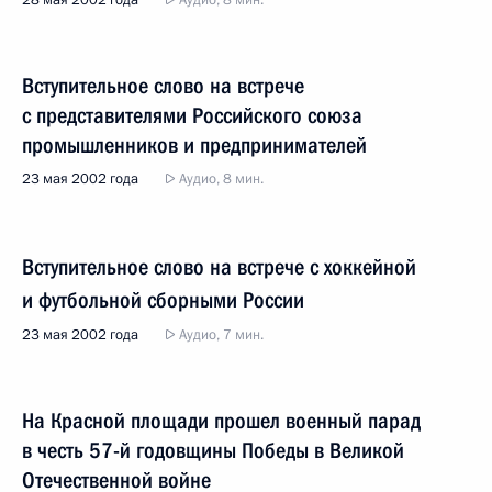
28 мая 2002 года
Аудио, 8 мин.
Вступительное слово на встрече
с представителями Российского союза
промышленников и предпринимателей
23 мая 2002 года
Аудио, 8 мин.
Вступительное слово на встрече с хоккейной
и футбольной сборными России
23 мая 2002 года
Аудио, 7 мин.
На Красной площади прошел военный парад
в честь 57-й годовщины Победы в Великой
Отечественной войне