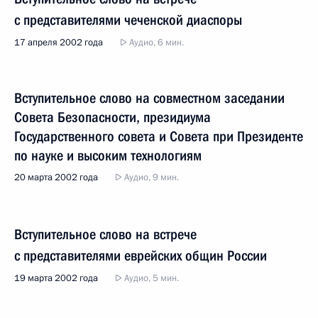
с представителями чеченской диаспоры
17 апреля 2002 года
Аудио, 6 мин.
Вступительное слово на совместном заседании
Совета Безопасности, президиума
Государственного совета и Совета при Президенте
по науке и высоким технологиям
20 марта 2002 года
Аудио, 9 мин.
Вступительное слово на встрече
с представителями еврейских общин России
19 марта 2002 года
Аудио, 5 мин.