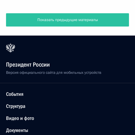
Показать предыдущие материалы
Президент России
Версия официального сайта для мобильных устройств
События
Структура
Видео и фото
Документы