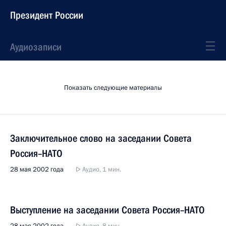
Президент России
Аудиозаписи
Показать следующие материалы
Заключительное слово на заседании Совета
Россия–НАТО
28 мая 2002 года
Аудио, 1 мин.
Выступление на заседании Совета Россия–НАТО