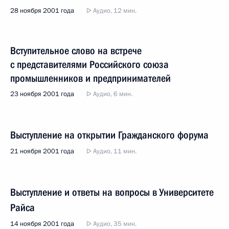
28 ноября 2001 года
Аудио, 12 мин.
Вступительное слово на встрече
с представителями Российского союза
промышленников и предпринимателей
23 ноября 2001 года
Аудио, 6 мин.
Выступление на открытии Гражданского форума
21 ноября 2001 года
Аудио, 11 мин.
Выступление и ответы на вопросы в Университете
Райса
14 ноября 2001 года
Аудио, 35 мин.