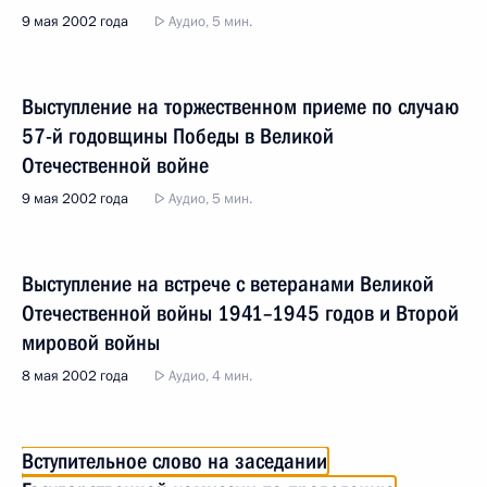
9 мая 2002 года
Аудио, 5 мин.
Выступление на торжественном приеме по случаю
57-й годовщины Победы в Великой
Отечественной войне
9 мая 2002 года
Аудио, 5 мин.
Выступление на встрече с ветеранами Великой
Отечественной войны 1941–1945 годов и Второй
мировой войны
8 мая 2002 года
Аудио, 4 мин.
Вступительное слово на заседании