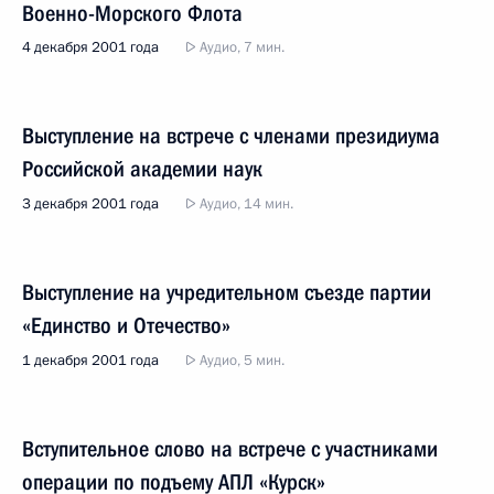
Военно-Морского Флота
4 декабря 2001 года
Аудио, 7 мин.
Выступление на встрече с членами президиума
Российской академии наук
3 декабря 2001 года
Аудио, 14 мин.
Выступление на учредительном съезде партии
«Единство и Отечество»
1 декабря 2001 года
Аудио, 5 мин.
Вступительное слово на встрече с участниками
операции по подъему АПЛ «Курск»