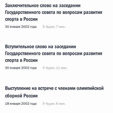
Заключительное слово на заседании
Государственного совета по вопросам развития
спорта в России
30 января 2002 года
Аудио, 7 мин.
Вступительное слово на заседании
Государственного совета по вопросам развития
спорта в России
30 января 2002 года
Аудио, 11 мин.
Выступление на встрече с членами олимпийской
сборной России
18 января 2002 года
Аудио, 6 мин.