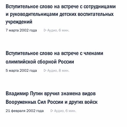
Вступительное слово на встрече с сотрудницами
и руководительницами детских воспитательных
учреждений
7 марта 2002 года
Аудио, 6 мин.
Вступительное слово на встрече с членами
олимпийской сборной России
5 марта 2002 года
Аудио, 8 мин.
Владимир Путин вручил знамена видов
Вооруженных Сил России и других войск
21 февраля 2002 года
Аудио, 6 мин.