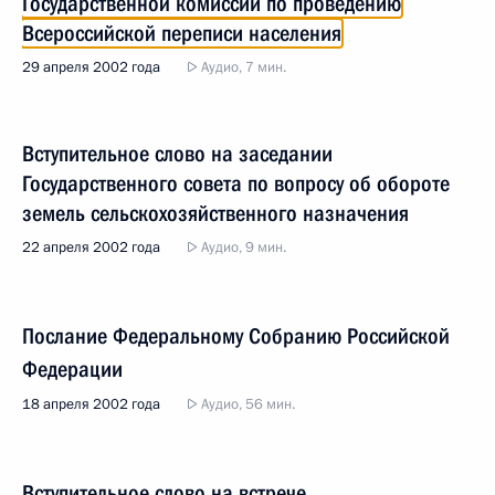
Государственной комиссии по проведению
Всероссийской переписи населения
29 апреля 2002 года
Аудио, 7 мин.
Вступительное слово на заседании
Государственного совета по вопросу об обороте
земель сельскохозяйственного назначения
22 апреля 2002 года
Аудио, 9 мин.
Послание Федеральному Собранию Российской
Федерации
18 апреля 2002 года
Аудио, 56 мин.
Вступительное слово на встрече