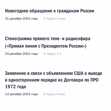
Новогоднее обращение к гражданам России
31 декабря 2001 года
Аудио, 4 мин.
Стенограмма прямого теле- и радиоэфира
(«Прямая линия с Президентом России»)
24 декабря 2001 года
Аудио, 2 ч.
Заявление в связи с объявлением США о выходе
в одностороннем порядке из Договора по ПРО
1972 года
13 декабря 2001 года
Аудио, 6 мин.