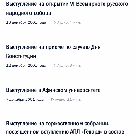
Выступление на открытии VI Всемирного русского
народного собора
13 декабря 2001 года
Аудио, 4 мин.
Выступление на приеме по случаю Дня
Конституции
12 декабря 2001 года
Аудио, 6 мин.
Выступление в Афинском университете
7 декабря 2001 года
Аудио, 11 мин.
Выступление на торжественном собрании,
посвященном вступлению АПЛ «Гепард» в состав