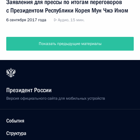
Заявления для прессы по итогам переговоров
с Президентом Республики Корея Мун Чжэ Ином
6 сентября 2017 года
Аудио, 15 мин.
Показать предыдущие материалы
Президент России
Версия официального сайта для мобильных устройств
События
Структура