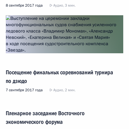
8 сентября 2017 года
Аудио, 3 мин.
Посещение финальных соревнований турнира
по дзюдо
7 сентября 2017 года
Аудио, 2 мин.
Пленарное заседание Восточного
экономического форума