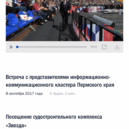
00:00
Встреча с представителями информационно-
коммуникационного кластера Пермского края
8 сентября 2017 года
Аудио, 2 мин.
Посещение судостроительного комплекса
«Звезда»