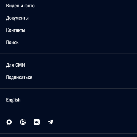
Видео и фото
Документы
Контакты
Поиск
Для СМИ
Подписаться
English