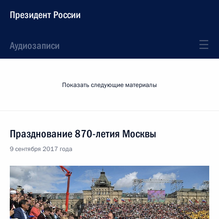
Президент России
Аудиозаписи
Показать следующие материалы
Празднование 870-летия Москвы
9 сентября 2017 года