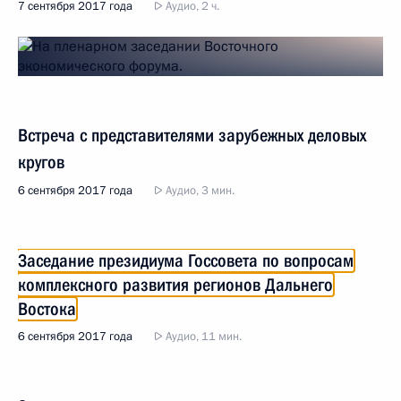
7 сентября 2017 года
Аудио, 2 ч.
Встреча с представителями зарубежных деловых
кругов
6 сентября 2017 года
Аудио, 3 мин.
Заседание президиума Госсовета по вопросам
комплексного развития регионов Дальнего
Востока
6 сентября 2017 года
Аудио, 11 мин.