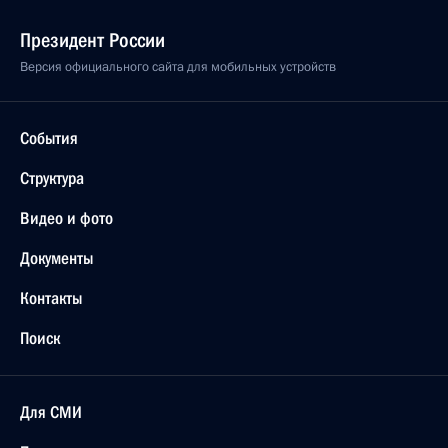
Президент России
Версия официального сайта для мобильных устройств
События
Структура
Видео и фото
Документы
Контакты
Поиск
Для СМИ