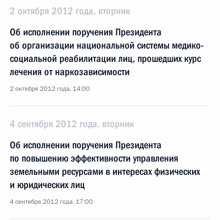
2 октября 2012 года, вторник
Об исполнении поручения Президента
об организации национальной системы медико-
социальной реабилитации лиц, прошедших курс
лечения от наркозависимости
2 октября 2012 года, 14:00
4 сентября 2012 года, вторник
Об исполнении поручения Президента
по повышению эффективности управления
земельными ресурсами в интересах физических
и юридических лиц
4 сентября 2012 года, 17:00