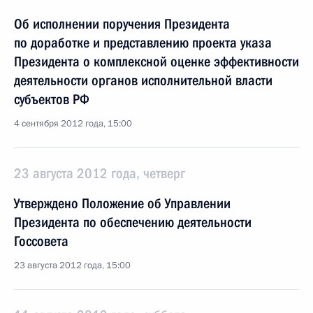
Об исполнении поручения Президента
по доработке и представлению проекта указа
Президента о комплексной оценке эффективности
деятельности органов исполнительной власти
субъектов РФ
4 сентября 2012 года, 15:00
23 августа 2012 года, четверг
Утверждено Положение об Управлении
Президента по обеспечению деятельности
Госсовета
23 августа 2012 года, 15:00