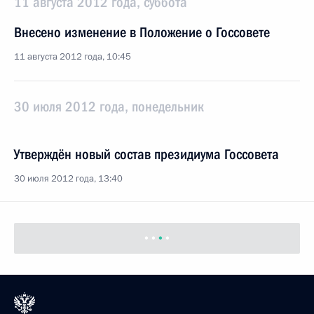
11 августа 2012 года, суббота
Внесено изменение в Положение о Госсовете
11 августа 2012 года, 10:45
30 июля 2012 года, понедельник
Утверждён новый состав президиума Госсовета
30 июля 2012 года, 13:40