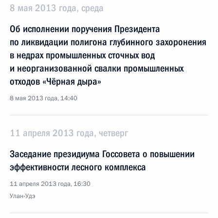
8 мая 2013 года, среда
Об исполнении поручения Президента
по ликвидации полигона глубинного захоронения
в недрах промышленных сточных вод
и неорганизованной свалки промышленных
отходов «Чёрная дыра»
8 мая 2013 года, 14:40
11 апреля 2013 года, четверг
Заседание президиума Госсовета о повышении
эффективности лесного комплекса
11 апреля 2013 года, 16:30
Улан-Удэ