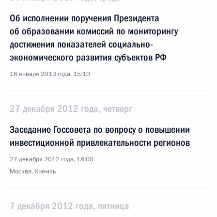
Об исполнении поручения Президента
об образовании комиссий по мониторингу
достижения показателей социально-
экономического развития субъектов РФ
16 января 2013 года, 15:10
27 декабря 2012 года, четверг
Заседание Госсовета по вопросу о повышении
инвестиционной привлекательности регионов
27 декабря 2012 года, 18:00
Москва, Кремль
7 декабря 2012 года, пятница