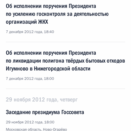
Об исполнении поручения Президента
по усилению госконтроля за деятельностью
организаций ЖКХ
7 декабря 2012 года, 18:40
Об исполнении поручения Президента
по ликвидации полигона твёрдых бытовых отходов
Игумново в Нижегородской области
7 декабря 2012 года, 18:00
29 ноября 2012 года, четверг
Заседание президиума Госсовета
29 ноября 2012 года, 18:00
Московская область, Ново-Огарёво