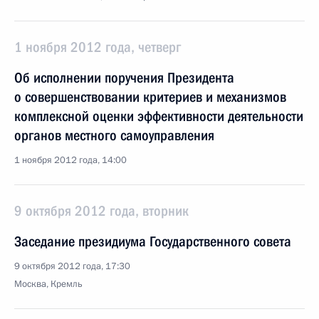
1 ноября 2012 года, четверг
Об исполнении поручения Президента
о совершенствовании критериев и механизмов
комплексной оценки эффективности деятельности
органов местного самоуправления
1 ноября 2012 года, 14:00
9 октября 2012 года, вторник
Заседание президиума Государственного совета
9 октября 2012 года, 17:30
Москва, Кремль