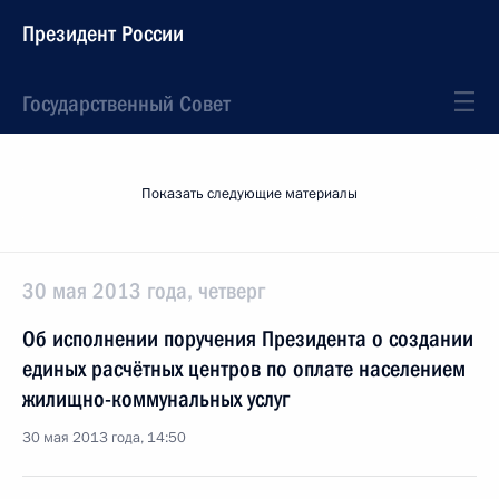
Президент России
Государственный Совет
Показать следующие материалы
30 мая 2013 года, четверг
Об исполнении поручения Президента о создании
единых расчётных центров по оплате населением
жилищно-коммунальных услуг
30 мая 2013 года, 14:50