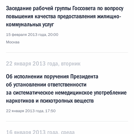
Заседание рабочей группы Госсовета по вопросу
повышения качества предоставления жилищно-
коммунальных услуг
15 февраля 2013 года, 20:00
Москва
22 января 2013 года, вторник
Об исполнении поручения Президента
об установлении ответственности
за систематическое немедицинское употребление
наркотиков и психотропных веществ
22 января 2013 года, 17:50
16 января 2013 года, среда