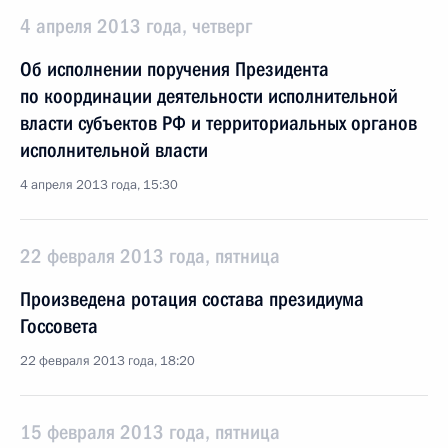
4 апреля 2013 года, четверг
Об исполнении поручения Президента
по координации деятельности исполнительной
власти субъектов РФ и территориальных органов
исполнительной власти
4 апреля 2013 года, 15:30
22 февраля 2013 года, пятница
Произведена ротация состава президиума
Госсовета
22 февраля 2013 года, 18:20
15 февраля 2013 года, пятница