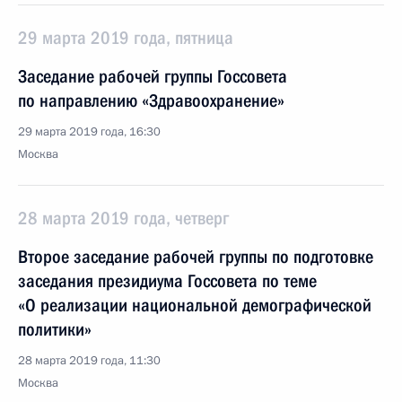
29 марта 2019 года, пятница
Заседание рабочей группы Госсовета
по направлению «Здравоохранение»
29 марта 2019 года, 16:30
Москва
28 марта 2019 года, четверг
Второе заседание рабочей группы по подготовке
заседания президиума Госсовета по теме
«О реализации национальной демографической
политики»
28 марта 2019 года, 11:30
Москва