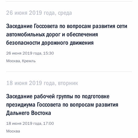
26 июня 2019 года, среда
Заседание Госсовета по вопросам развития сети
автомобильных дорог и обеспечения
безопасности дорожного движения
26 июня 2019 года, 15:30
Москва, Кремль
18 июня 2019 года, вторник
Заседание рабочей группы по подготовке
президиума Госсовета по вопросам развития
Дальнего Востока
18 июня 2019 года, 17:00
Москва