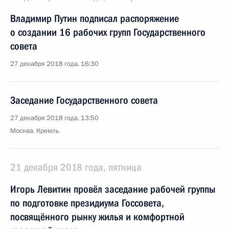
Владимир Путин подписал распоряжение
о создании 16 рабочих групп Государственного
совета
27 декабря 2018 года, 16:30
Заседание Государственного совета
27 декабря 2018 года, 13:50
Москва, Кремль
21 декабря 2018 года, пятница
Игорь Левитин провёл заседание рабочей группы
по подготовке президиума Госсовета,
посвящённого рынку жилья и комфортной