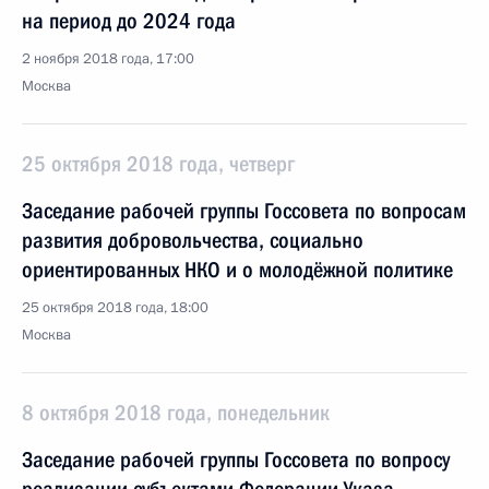
на период до 2024 года
2 ноября 2018 года, 17:00
Москва
25 октября 2018 года, четверг
Заседание рабочей группы Госсовета по вопросам
развития добровольчества, социально
ориентированных НКО и о молодёжной политике
25 октября 2018 года, 18:00
Москва
8 октября 2018 года, понедельник
Заседание рабочей группы Госсовета по вопросу