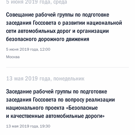
5 июня 2019 года, среда
Совещание рабочей группы по подготовке
заседания Госсовета о развитии национальной
сети автомобильных дорог и организации
безопасного дорожного движения
5 июня 2019 года, 12:00
Москва
13 мая 2019 года, понедельник
Заседание рабочей группы по подготовке
заседания Госсовета по вопросу реализации
национального проекта «Безопасные
и качественные автомобильные дороги»
13 мая 2019 года, 19:30