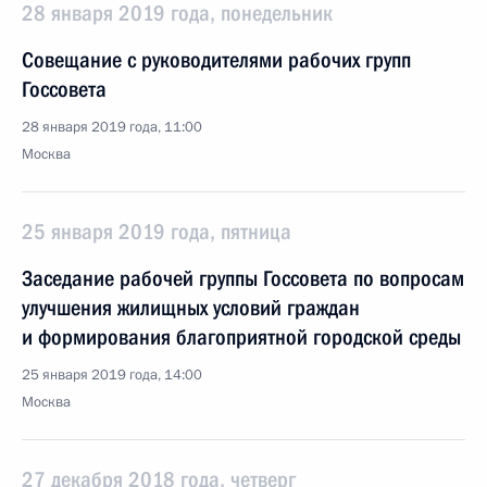
28 января 2019 года, понедельник
Совещание с руководителями рабочих групп
Госсовета
28 января 2019 года, 11:00
Москва
25 января 2019 года, пятница
Заседание рабочей группы Госсовета по вопросам
улучшения жилищных условий граждан
и формирования благоприятной городской среды
25 января 2019 года, 14:00
Москва
27 декабря 2018 года, четверг