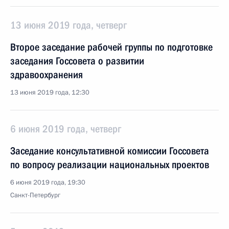
13 июня 2019 года, четверг
Второе заседание рабочей группы по подготовке
заседания Госсовета о развитии
здравоохранения
13 июня 2019 года, 12:30
6 июня 2019 года, четверг
Заседание консультативной комиссии Госсовета
по вопросу реализации национальных проектов
6 июня 2019 года, 19:30
Санкт-Петербург