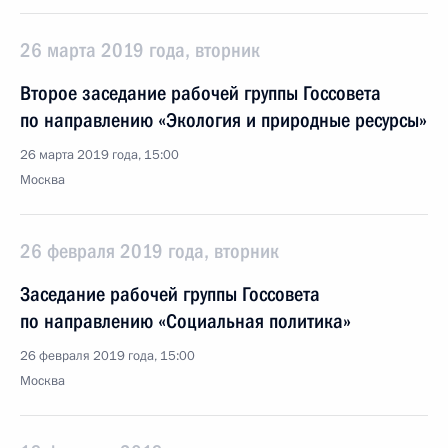
26 марта 2019 года, вторник
Второе заседание рабочей группы Госсовета
по направлению «Экология и природные ресурсы»
26 марта 2019 года, 15:00
Москва
26 февраля 2019 года, вторник
Заседание рабочей группы Госсовета
по направлению «Социальная политика»
26 февраля 2019 года, 15:00
Москва