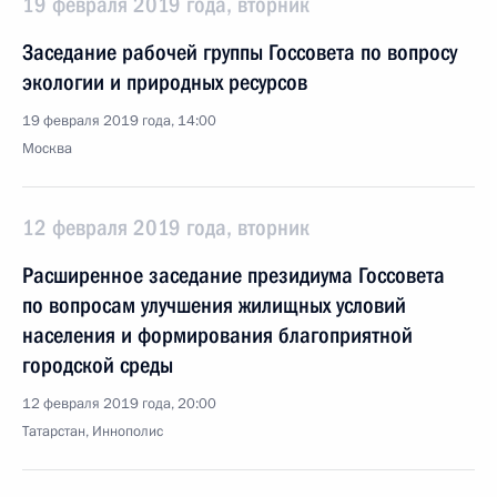
19 февраля 2019 года, вторник
Заседание рабочей группы Госсовета по вопросу
экологии и природных ресурсов
19 февраля 2019 года, 14:00
Москва
12 февраля 2019 года, вторник
Расширенное заседание президиума Госсовета
по вопросам улучшения жилищных условий
населения и формирования благоприятной
городской среды
12 февраля 2019 года, 20:00
Татарстан, Иннополис