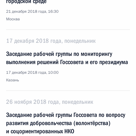
городской среде
21 декабря 2018 года, 16:30
Москва
17 декабря 2018 года, понедельник
Заседание рабочей группы по мониторингу
выполнения решений Госсовета и его президиума
17 декабря 2018 года, 10:00
Казань
26 ноября 2018 года, понедельник
Заседание рабочей группы Госсовета по вопросу
развития добровольчества (волонтёрства)
и соцориентированных НКО