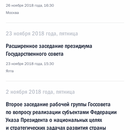
26 ноября 2018 года, 16:30
Москва
23 ноября 2018 года, пятница
Расширенное заседание президиума
Государственного совета
23 ноября 2018 года, 15:30
Ялта
2 ноября 2018 года, пятница
Второе заседание рабочей группы Госсовета
по вопросу реализации субъектами Федерации
Указа Президента о национальных целях
и стратегических задачах развития страны