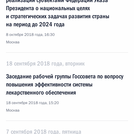
реализации субъектами Федерации Указа
Президента о национальных целях
и стратегических задачах развития страны
на период до 2024 года
8 октября 2018 года, 16:30
Москва
18 сентября 2018 года, вторник
Заседание рабочей группы Госсовета по вопросу
повышения эффективности системы
лекарственного обеспечения
18 сентября 2018 года, 15:20
Москва
7 сентября 2018 года, пятница