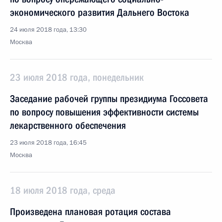
экономического развития Дальнего Востока
24 июля 2018 года, 13:30
Москва
23 июля 2018 года, понедельник
Заседание рабочей группы президиума Госсовета
по вопросу повышения эффективности системы
лекарственного обеспечения
23 июля 2018 года, 16:45
Москва
18 июля 2018 года, среда
Произведена плановая ротация состава