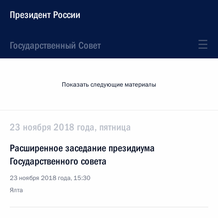
Президент России
Государственный Совет
Показать следующие материалы
23 ноября 2018 года, пятница
Расширенное заседание президиума
Государственного совета
23 ноября 2018 года, 15:30
Ялта