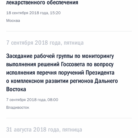
лекарственного обеспечения
18 сентября 2018 года, 15:20
Москва
7 сентября 2018 года, пятница
Заседание рабочей группы по мониторингу
выполнения решений Госсовета по вопросу
исполнения перечня поручений Президента
о комплексном развитии регионов Дальнего
Востока
7 сентября 2018 года, 08:00
Владивосток
31 августа 2018 года, пятница