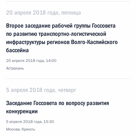
20 апреля 2018 года, пятница
Второе заседание рабочей группы Госсовета
по развитию транспортно-логистической
инфраструктуры регионов Волго-Каспийского
бассейна
20 апреля 2018 года, 14:00
Астрахань
5 апреля 2018 года, четверг
Заседание Госсовета по вопросу развития
конкуренции
5 апреля 2018 года, 15:30
Москва, Кремль