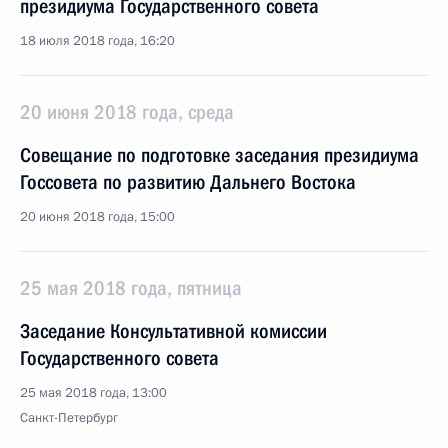
президиума Государственного совета
18 июля 2018 года, 16:20
20 июня 2018 года, среда
Совещание по подготовке заседания президиума
Госсовета по развитию Дальнего Востока
20 июня 2018 года, 15:00
25 мая 2018 года, пятница
Заседание Консультативной комиссии
Государственного совета
25 мая 2018 года, 13:00
Санкт-Петербург