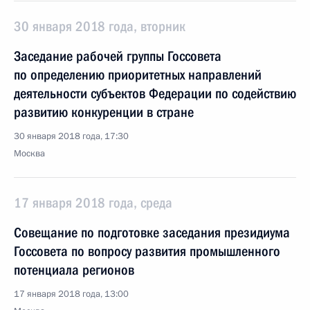
30 января 2018 года, вторник
Заседание рабочей группы Госсовета
по определению приоритетных направлений
деятельности субъектов Федерации по содействию
развитию конкуренции в стране
30 января 2018 года, 17:30
Москва
17 января 2018 года, среда
Совещание по подготовке заседания президиума
Госсовета по вопросу развития промышленного
потенциала регионов
17 января 2018 года, 13:00