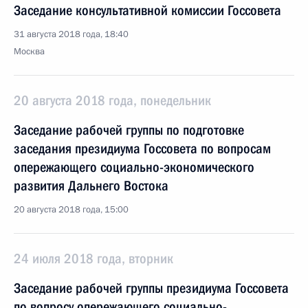
Заседание консультативной комиссии Госсовета
31 августа 2018 года, 18:40
Москва
20 августа 2018 года, понедельник
Заседание рабочей группы по подготовке
заседания президиума Госсовета по вопросам
опережающего социально-экономического
развития Дальнего Востока
20 августа 2018 года, 15:00
24 июля 2018 года, вторник
Заседание рабочей группы президиума Госсовета
по вопросу опережающего социально-