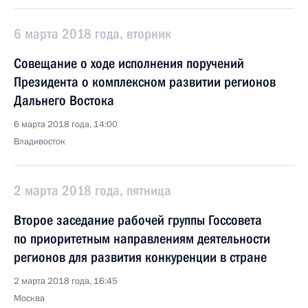
6 марта 2018 года, вторник
Совещание о ходе исполнения поручений
Президента о комплексном развитии регионов
Дальнего Востока
6 марта 2018 года, 14:00
Владивосток
2 марта 2018 года, пятница
Второе заседание рабочей группы Госсовета
по приоритетным направлениям деятельности
регионов для развития конкуренции в стране
2 марта 2018 года, 16:45
Москва