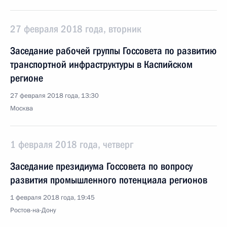
27 февраля 2018 года, вторник
Заседание рабочей группы Госсовета по развитию
транспортной инфраструктуры в Каспийском
регионе
27 февраля 2018 года, 13:30
Москва
1 февраля 2018 года, четверг
Заседание президиума Госсовета по вопросу
развития промышленного потенциала регионов
1 февраля 2018 года, 19:45
Ростов-на-Дону