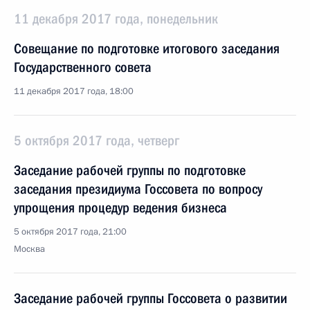
11 декабря 2017 года, понедельник
Совещание по подготовке итогового заседания
Государственного совета
11 декабря 2017 года, 18:00
5 октября 2017 года, четверг
Заседание рабочей группы по подготовке
заседания президиума Госсовета по вопросу
упрощения процедур ведения бизнеса
5 октября 2017 года, 21:00
Москва
Заседание рабочей группы Госсовета о развитии