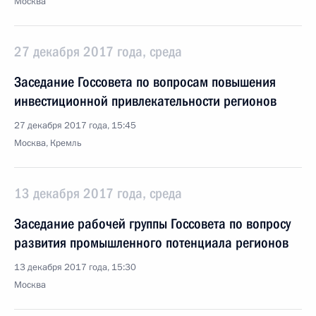
Москва
27 декабря 2017 года, среда
Заседание Госсовета по вопросам повышения
инвестиционной привлекательности регионов
27 декабря 2017 года, 15:45
Москва, Кремль
13 декабря 2017 года, среда
Заседание рабочей группы Госсовета по вопросу
развития промышленного потенциала регионов
13 декабря 2017 года, 15:30
Москва