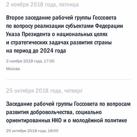
2 ноября 2018 года, пятница
Второе заседание рабочей группы Госсовета
по вопросу реализации субъектами Федерации
Указа Президента о национальных целях
и стратегических задачах развития страны
на период до 2024 года
2 ноября 2018 года, 17:00
Москва
25 октября 2018 года, четверг
Заседание рабочей группы Госсовета по вопросам
развития добровольчества, социально
ориентированных НКО и о молодёжной политике
25 октября 2018 года, 18:00