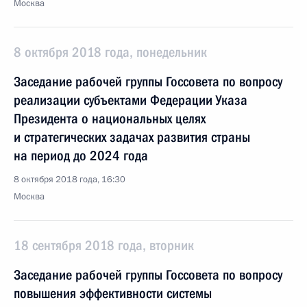
Москва
8 октября 2018 года, понедельник
Заседание рабочей группы Госсовета по вопросу
реализации субъектами Федерации Указа
Президента о национальных целях
и стратегических задачах развития страны
на период до 2024 года
8 октября 2018 года, 16:30
Москва
18 сентября 2018 года, вторник
Заседание рабочей группы Госсовета по вопросу
повышения эффективности системы