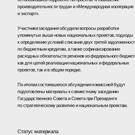
производительности труда» и «Международная кооперация
и экспорт».
Участники заседания обсудили вопросы разработки
упомянутых выше новых национальных проектов, подходы
к определению условий списания двух третей задолженност
по бюджетным кредитам, а также софинансирование
расходных обязательств регионов из федерального бюджет
как для целей реализации национальных и федеральных
проектов, так и в общем порядке.
По итогам состоявшегося обсуждения комиссией будут
подготовлены материалы к совместному заседанию
Государственного Совета и Совета при Президенте
по стратегическому развитию и национальным проектам.
Статус материала