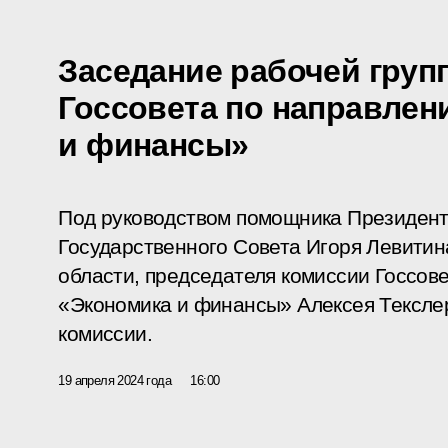
Заседание рабочей груп
Госсовета по направле
и финансы»
Под руководством помощника Президент
Государственного Совета Игоря Левитин
области, председателя комиссии Госсов
«Экономика и финансы» Алексея Тексле
комиссии.
19 апреля 2024 года
16:00