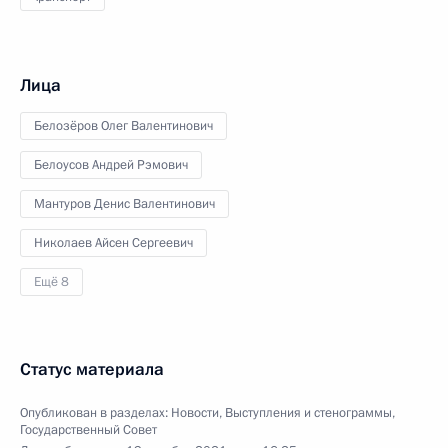
Лица
Белозёров Олег Валентинович
Белоусов Андрей Рэмович
Мантуров Денис Валентинович
Николаев Айсен Сергеевич
Ещё 8
Статус материала
Опубликован в разделах:
Новости
,
Выступления и стенограммы
,
Государственный Совет