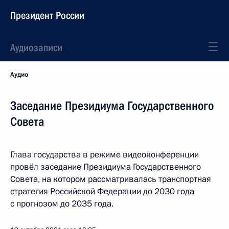
Президент России
Аудиозаписи
Аудио
Заседание Президиума Государственного
Совета
Глава государства в режиме видеоконференции
провёл заседание Президиума Государственного
Совета, на котором рассматривалась транспортная
стратегия Российской Федерации до 2030 года
с прогнозом до 2035 года.