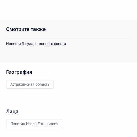
Смотрите также
Новости Государственного совета
География
Астраханская область
Лица
Левитин Игорь Евгеньевич