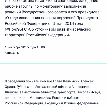
Игоря Левитина в Астрахани состоялось заседание
рабочей группы по мониторингу выполнения
решений Государственного совета и его президиума
«О ходе исполнения перечня поручений Президента
Российской Федерации от 1 мая 2014 года
№Пр-995ГС «Об устойчивом развитии сельских
территорий Российской Федерации».
16 октября 2015 года
15:00
Астрахань
В заседании приняли участие Глава Калмыкии
Алексей
Орлов
, Губернатор Астраханской области
Александр
Жилкин
, заместитель Министра транспорта Николай Асаул,
представители Минсельхоза России и субъектов
Российской Федерации, входящих в Южный федеральный