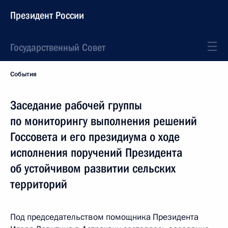
Президент России
Государственный Совет
События
Заседание рабочей группы
по мониторингу выполнения решений
Госсовета и его президиума о ходе
исполнения поручений Президента
об устойчивом развитии сельских
территорий
Под председательством помощника Президента