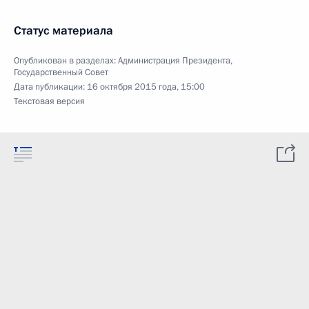
Статус материала
Опубликован в разделах:
Администрация Президента
,
Государственный Совет
Дата публикации:
16 октября 2015 года, 15:00
Текстовая версия