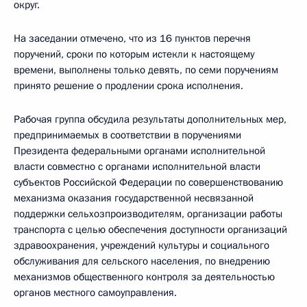
округ.
На заседании отмечено, что из 16 пунктов перечня
поручений, сроки по которым истекли к настоящему
времени, выполнены только девять, по семи поручениям
принято решение о продлении срока исполнения.
Рабочая группа обсудила результаты дополнительных мер,
предпринимаемых в соответствии в поручениями
Президента федеральными органами исполнительной
власти совместно с органами исполнительной власти
субъектов Российской Федерации по совершенствованию
механизма оказания государственной несвязанной
поддержки сельхозпроизводителям, организации работы
транспорта с целью обеспечения доступности организаций
здравоохранения, учреждений культуры и социального
обслуживания для сельского населения, по внедрению
механизмов общественного контроля за деятельностью
органов местного самоуправления.