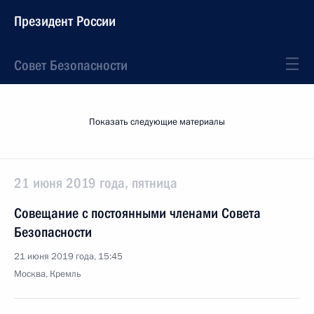
Президент России
Совет Безопасности
Показать следующие материалы
21 июня 2019 года, пятница
Совещание с постоянными членами Совета
Безопасности
21 июня 2019 года, 15:45
Москва, Кремль