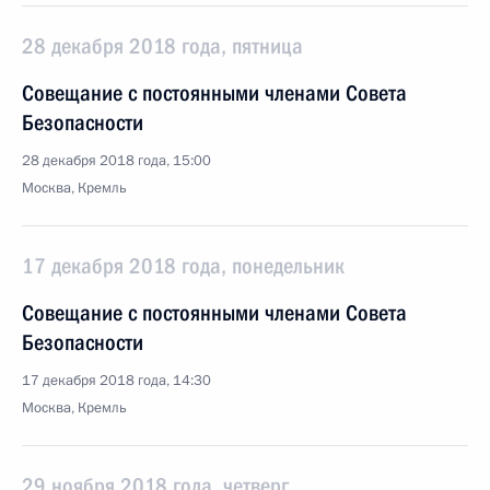
28 декабря 2018 года, пятница
Совещание с постоянными членами Совета
Безопасности
28 декабря 2018 года, 15:00
Москва, Кремль
17 декабря 2018 года, понедельник
Совещание с постоянными членами Совета
Безопасности
17 декабря 2018 года, 14:30
Москва, Кремль
29 ноября 2018 года, четверг