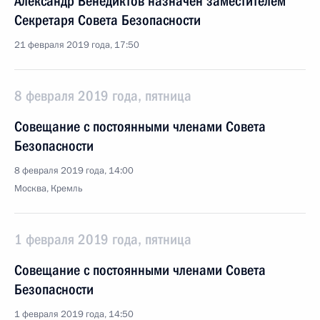
Александр Венедиктов назначен заместителем
Секретаря Совета Безопасности
21 февраля 2019 года, 17:50
8 февраля 2019 года, пятница
Совещание с постоянными членами Совета
Безопасности
8 февраля 2019 года, 14:00
Москва, Кремль
1 февраля 2019 года, пятница
Совещание с постоянными членами Совета
Безопасности
1 февраля 2019 года, 14:50