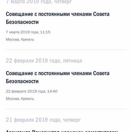
7 марта 2019 года, четверг
Совещание с постоянными членами Совета
Безопасности
7 марта 2019 года, 11:15
Москва, Кремль
22 февраля 2019 года, пятница
Совещание с постоянными членами Совета
Безопасности
22 февраля 2019 года, 14:40
Москва, Кремль
21 февраля 2019 года, четверг