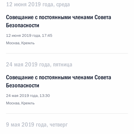
12 июня 2019 года, среда
Совещание с постоянными членами Совета
Безопасности
12 июня 2019 года, 17:45
Москва, Кремль
24 мая 2019 года, пятница
Совещание с постоянными членами Совета
Безопасности
24 мая 2019 года, 13:30
Москва, Кремль
9 мая 2019 года, четверг