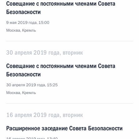
Совещание с постоянными членами Совета
Безопасности
9 мая 2019 года, 15:00
Москва, Кремль
30 апреля 2019 года, вторник
Совещание с постоянными членами Совета
Безопасности
30 апреля 2019 года, 15:25
Москва, Кремль
16 апреля 2019 года, вторник
Расширенное заседание Совета Безопасности