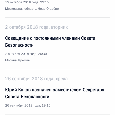
12 октября 2018 года, 22:15
Московская область, Ново-Огарёво
2 октября 2018 года, вторник
Совещание с постоянными членами Совета
Безопасности
2 октября 2018 года, 20:30
Москва, Кремль
26 сентября 2018 года, среда
Юрий Коков назначен заместителем Секретаря
Совета Безопасности
26 сентября 2018 года, 19:15