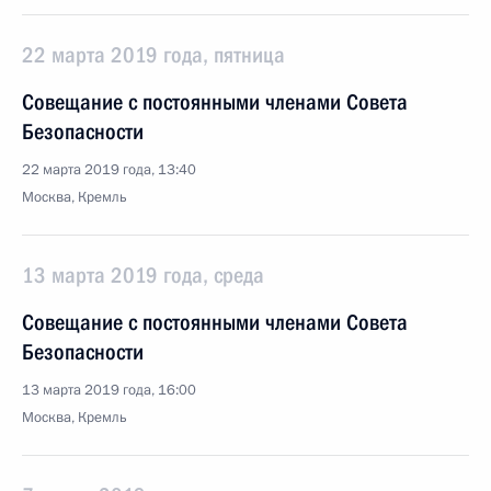
22 марта 2019 года, пятница
Совещание с постоянными членами Совета
Безопасности
22 марта 2019 года, 13:40
Москва, Кремль
13 марта 2019 года, среда
Совещание с постоянными членами Совета
Безопасности
13 марта 2019 года, 16:00
Москва, Кремль