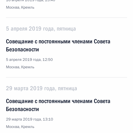
16 апреля 2019 года, 13:40
Москва, Кремль
5 апреля 2019 года, пятница
Совещание с постоянными членами Совета
Безопасности
5 апреля 2019 года, 12:50
Москва, Кремль
29 марта 2019 года, пятница
Совещание с постоянными членами Совета
Безопасности
29 марта 2019 года, 13:10
Москва, Кремль