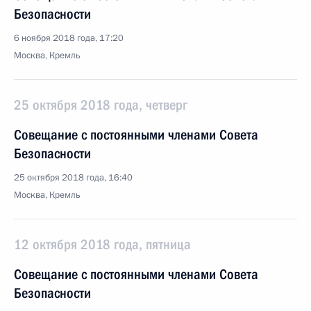
Безопасности
6 ноября 2018 года, 17:20
Москва, Кремль
25 октября 2018 года, четверг
Совещание с постоянными членами Совета
Безопасности
25 октября 2018 года, 16:40
Москва, Кремль
12 октября 2018 года, пятница
Совещание с постоянными членами Совета
Безопасности