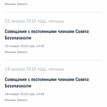
Москва, Кремль
25 января 2019 года, пятница
Совещание с постоянными членами Совета
Безопасности
25 января 2019 года, 14:30
Москва, Кремль
18 января 2019 года, пятница
Совещание с постоянными членами Совета
Безопасности
18 января 2019 года, 14:45
Москва, Кремль