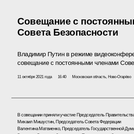
Совещание с постоянны
Совета Безопасности
Владимир Путин в режиме видеоконфер
совещание с постоянными членами Сове
11 октября 2021 года
16:40
Московская область, Ново-Огарёво
В совещании приняли участие Председатель Правительств
Михаил Мишустин
, Председатель Совета Федерации
Валентина Матвиенко
, Председатель Государственной Дум