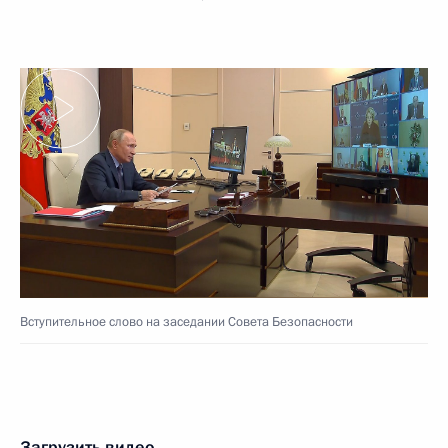
Вступительное слово на заседании Совета Безопасности
Загрузить видео