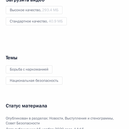
Высокое качество,
293.4 МБ
Стандартное качество,
40.9 МБ
Темы
Борьба с наркоманией
Национальная безопасность
Статус материала
Опубликован в разделах:
Новости
,
Выступления и стенограммы
,
Совет Безопасности