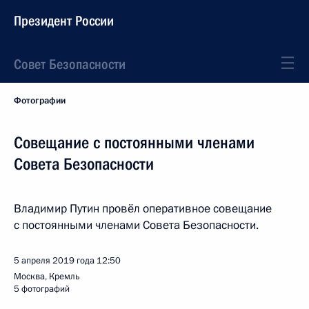
Президент России
Совет Безопасности
Фотографии
Совещание с постоянными членами
Совета Безопасности
Владимир Путин провёл оперативное совещание
с постоянными членами Совета Безопасности.
5 апреля 2019 года
12:50
Москва, Кремль
5 фотографий