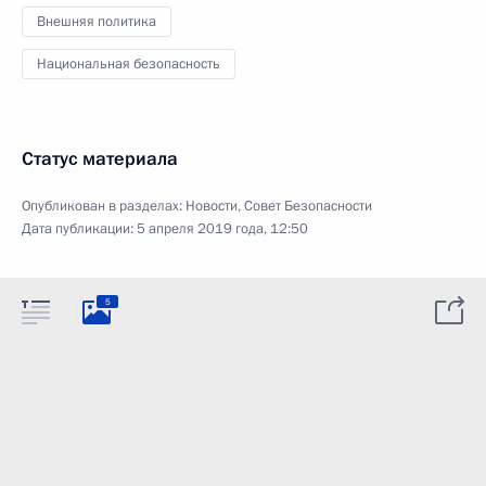
Внешняя политика
Национальная безопасность
Статус материала
Опубликован в разделах:
Новости
,
Совет Безопасности
Дата публикации:
5 апреля 2019 года, 12:50
5