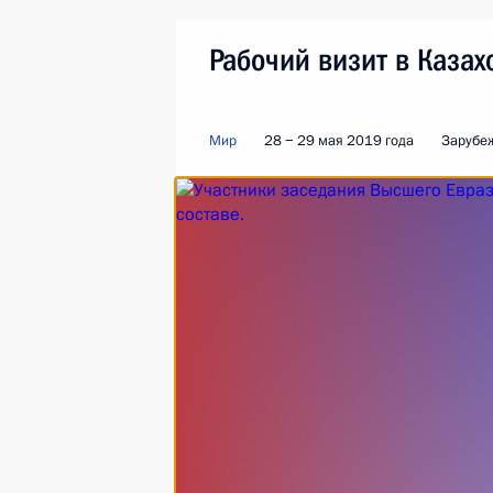
Рабочий визит в Казах
Мир
28 − 29 мая 2019 года
Зарубе