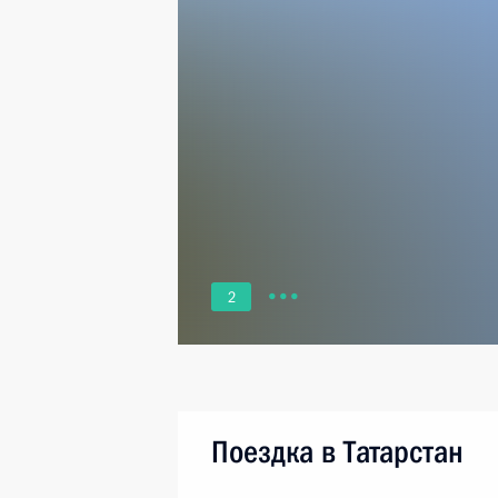
2
Поездка в Татарстан