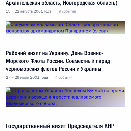
Архангельская область, Новгородская область)
15 − 22 августа 2001 года
9 событий
Рабочий визит на Украину. День Военно-
Морского Флота России. Совместный парад
черноморских флотов России и Украины
27 − 29 июля 2001 года
4 события
Государственный визит Председателя КНР