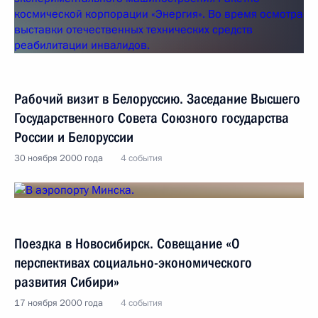
Рабочий визит в Белоруссию. Заседание Высшего
Государственного Совета Союзного государства
России и Белоруссии
30 ноября 2000 года
4 события
Поездка в Новосибирск. Совещание «О
перспективах социально-экономического
развития Сибири»
17 ноября 2000 года
4 события