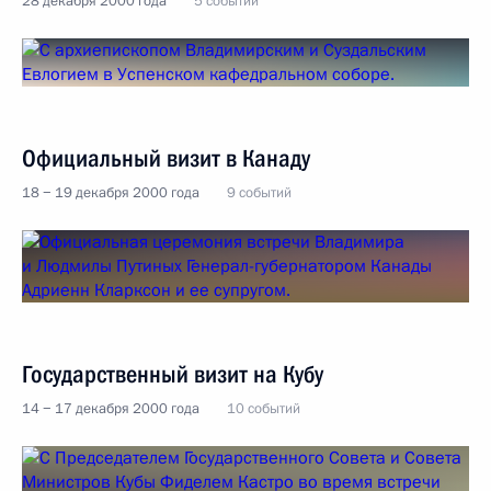
28 декабря 2000 года
5 событий
Официальный визит в Канаду
18 − 19 декабря 2000 года
9 событий
Государственный визит на Кубу
14 − 17 декабря 2000 года
10 событий