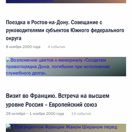
Поездка в Ростов-на-Дону. Совещание с
руководителями субъектов Южного федерального
округа
8 ноября 2000 года
4 события
Визит во Францию. Встреча на высшем
уровне Россия – Европейский союз
29 октября − 1 ноября 2000 года
14 событий