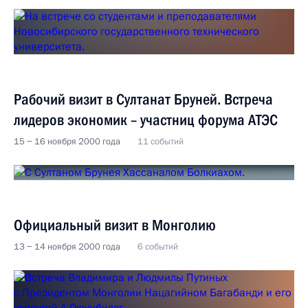
Рабочий визит в Султанат Бруней. Встреча
лидеров экономик – участниц форума АТЭС
15 − 16 ноября 2000 года
11 событий
Официальный визит в Монголию
13 − 14 ноября 2000 года
6 событий