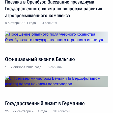
Поездка в Оренбург. Заседание президиума
Государственного совета по вопросам развития
агропромышленного комплекса
9 октября 2001 года
4 события
Официальный визит в Бельгию
1 − 2 октября 2001 года
5 событий
Государственный визит в Германию
25 − 27 сентября 2001 года
18 событий