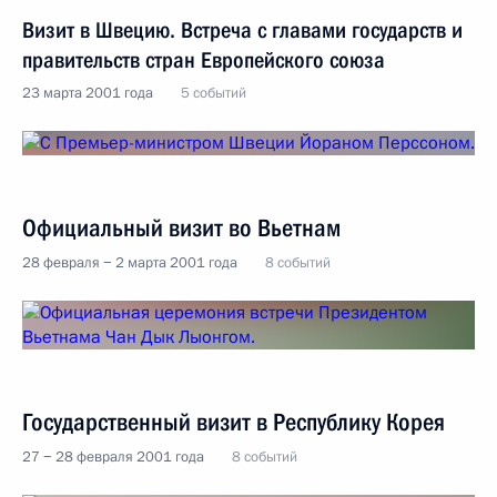
Визит в Швецию. Встреча с главами государств и
правительств стран Европейского союза
23 марта 2001 года
5 событий
Официальный визит во Вьетнам
28 февраля − 2 марта 2001 года
8 событий
Государственный визит в Республику Корея
27 − 28 февраля 2001 года
8 событий