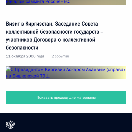
Визит в Киргизстан. Заседание Совета
коллективной безопасности государств –
участников Договора о коллективной
безопасности
11 октября 2000 года
2 события
Показать предыдущие материалы