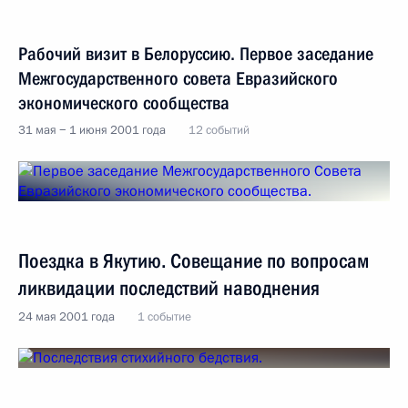
Рабочий визит в Белоруссию. Первое заседание
Межгосударственного совета Евразийского
экономического сообщества
31 мая − 1 июня 2001 года
12 событий
Поездка в Якутию. Совещание по вопросам
ликвидации последствий наводнения
24 мая 2001 года
1 событие