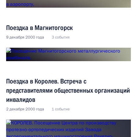
Поездка в Магнитогорск
9 декабря 2000 года
3 события
Поездка в Королев. Встреча с
представителями общественных организаций
инвалидов
2 декабря 2000 года
1 событие