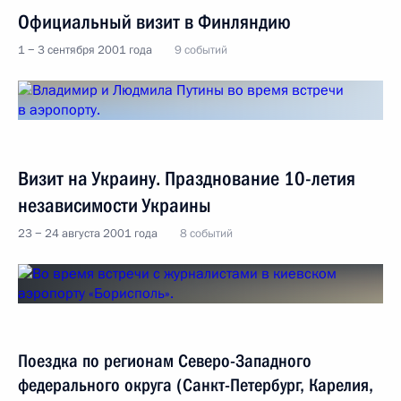
Официальный визит в Финляндию
1 − 3 сентября 2001 года
9 событий
Визит на Украину. Празднование 10-летия
независимости Украины
23 − 24 августа 2001 года
8 событий
Поездка по регионам Северо-Западного
федерального округа (Санкт-Петербург, Карелия,