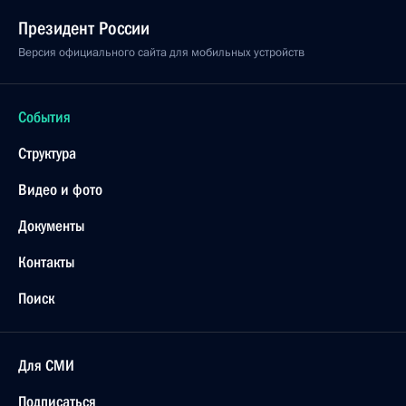
Президент России
Версия официального сайта для мобильных устройств
События
Структура
Видео и фото
Документы
Контакты
Поиск
Для СМИ
Подписаться