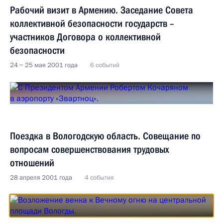
Рабочий визит в Армению. Заседание Совета
коллективной безопасности государств –
участников Договора о коллективной
безопасности
24 − 25 мая 2001 года
6 событий
Поездка в Вологодскую область. Совещание по
вопросам совершенствования трудовых
отношений
28 апреля 2001 года
4 события