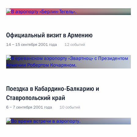
Официальный визит в Армению
14 − 15 сентября 2001 года
12 событий
Поездка в Кабардино-Балкарию и
Ставропольский край
6 − 7 сентября 2001 года
10 событий