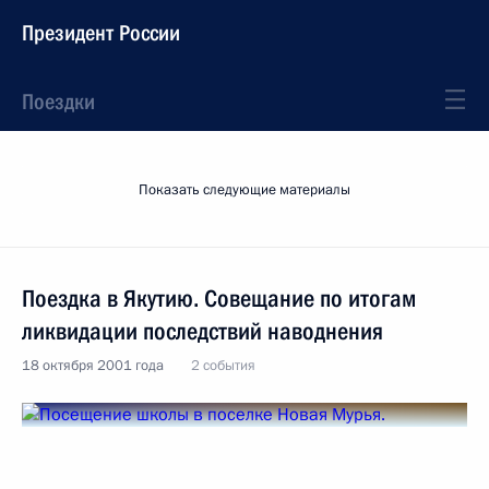
Президент России
Поездки
Показать следующие материалы
Поездка в Якутию. Совещание по итогам
ликвидации последствий наводнения
18 октября 2001 года
2 события