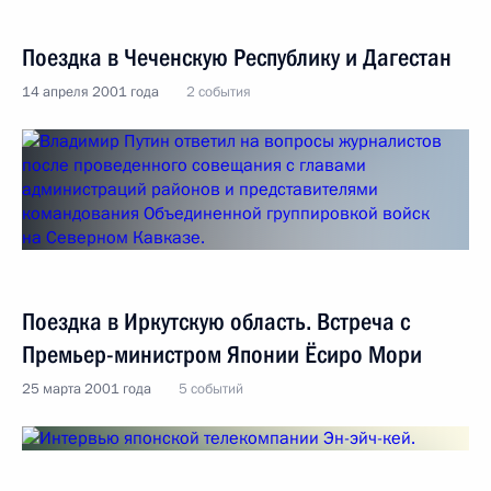
Поездка в Чеченскую Республику и Дагестан
14 апреля 2001 года
2 события
Поездка в Иркутскую область. Встреча с
Премьер-министром Японии Ёсиро Мори
25 марта 2001 года
5 событий