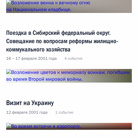
Поездка в Сибирский федеральный округ.
Совещание по вопросам реформы жилищно-
коммунального хозяйства
16 − 17 февраля 2001 года
4 события
Визит на Украину
12 февраля 2001 года
1 событие