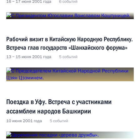
16 − 17 июня 2001 года
6 событий
Рабочий визит в Китайскую Народную Республику.
Встреча глав государств «Шанхайского форума»
13 − 15 июня 2001 года
5 событий
Поездка в Уфу. Встреча с участниками
ассамблеи народов Башкирии
10 июня 2001 года
5 событий