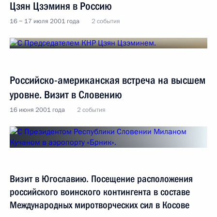
Цзян Цзэминя в Россию
16 − 17 июля 2001 года
2 события
Российско-американская встреча на высшем
уровне. Визит в Словению
16 июня 2001 года
2 события
Визит в Югославию. Посещение расположения
российского воинского контингента в составе
Международных миротворческих сил в Косове