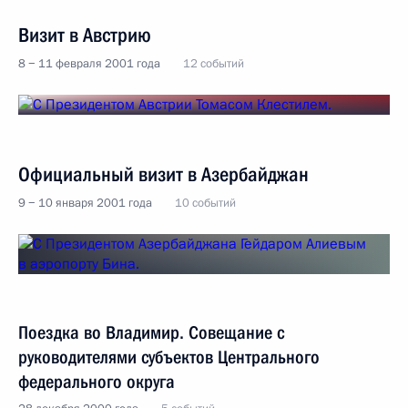
Визит в Австрию
8 − 11 февраля 2001 года
12 событий
Официальный визит в Азербайджан
9 − 10 января 2001 года
10 событий
Поездка во Владимир. Совещание с
руководителями субъектов Центрального
федерального округа