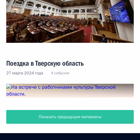
Поездка в Тверскую область
27 марта 2024 года
4 события
Показать предыдущие материалы