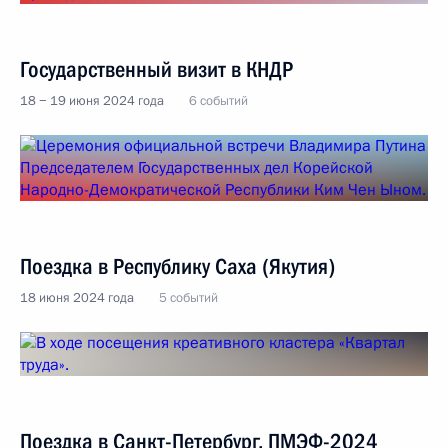
Государственный визит в КНДР
18 − 19 июня 2024 года
6 событий
Поездка в Республику Саха (Якутия)
18 июня 2024 года
5 событий
Поездка в Санкт-Петербург. ПМЭФ-2024