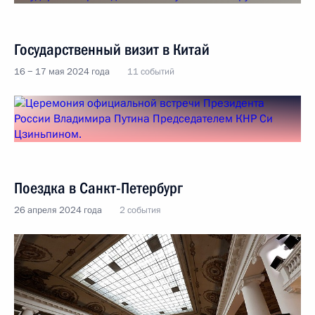
Государственный визит в Китай
16 − 17 мая 2024 года
11 событий
Поездка в Санкт-Петербург
26 апреля 2024 года
2 события