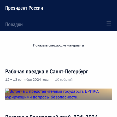
Президент России
Поездки
Показать следующие материалы
Рабочая поездка в Санкт-Петербург
12 − 13 сентября 2024 года
10 событий