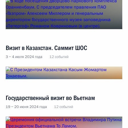
Визит в Казахстан. Саммит ШОС
3 − 4 июля 2024 года
12 событий
Государственный визит во Вьетнам
19 − 20 июня 2024 года
12 событий