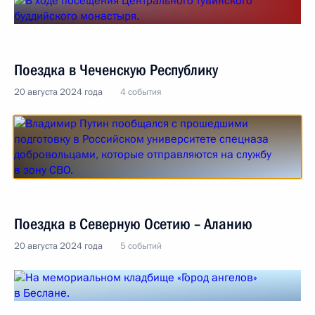
Поездка в Чеченскую Республику
20 августа 2024 года
4 события
Поездка в Северную Осетию – Аланию
20 августа 2024 года
5 событий