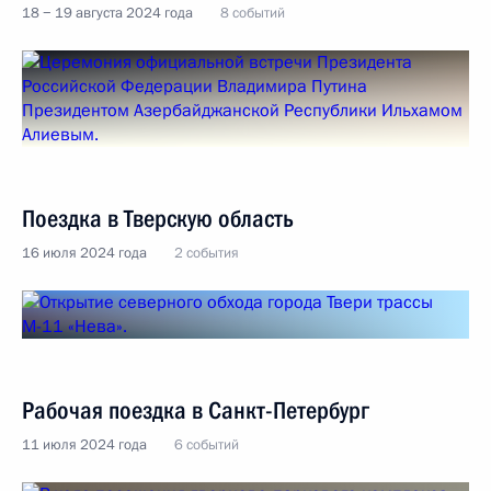
18 − 19 августа 2024 года
8 событий
Поездка в Тверскую область
16 июля 2024 года
2 события
Рабочая поездка в Санкт-Петербург
11 июля 2024 года
6 событий