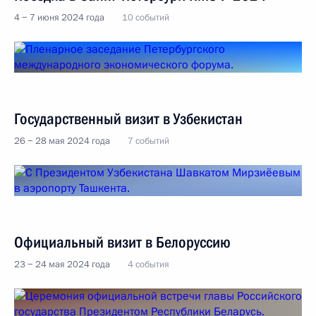
4 − 7 июня 2024 года
10 событий
Государственный визит в Узбекистан
26 − 28 мая 2024 года
7 событий
Официальный визит в Белоруссию
23 − 24 мая 2024 года
4 события