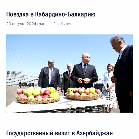
Поездка в Кабардино-Балкарию
20 августа 2024 года
2 события
Государственный визит в Азербайджан