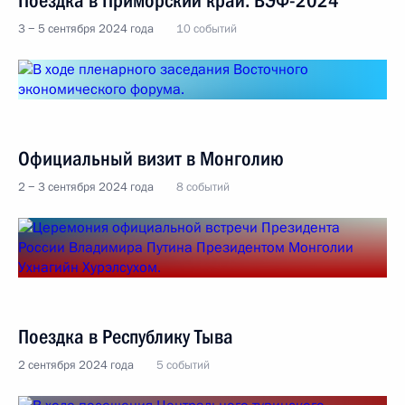
Поездка в Приморский край. ВЭФ-2024
3 − 5 сентября 2024 года
10 событий
Официальный визит в Монголию
2 − 3 сентября 2024 года
8 событий
Поездка в Республику Тыва
2 сентября 2024 года
5 событий