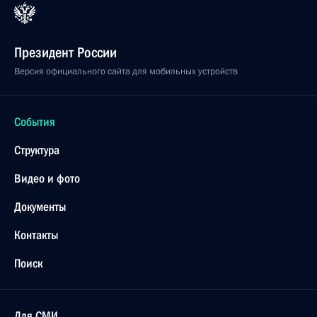
Президент России
Версия официального сайта для мобильных устройств
События
Структура
Видео и фото
Документы
Контакты
Поиск
Для СМИ