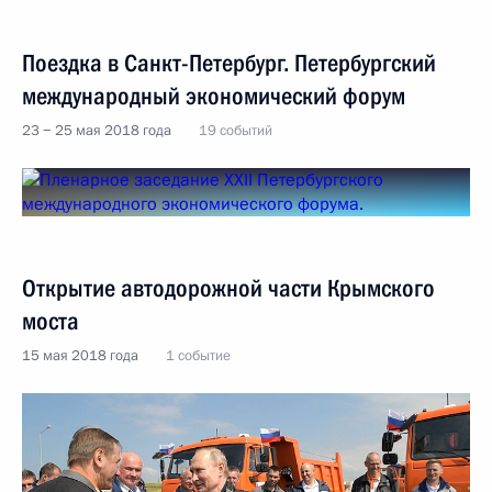
Поездка в Санкт-Петербург. Петербургский
международный экономический форум
23 − 25 мая 2018 года
19 событий
Открытие автодорожной части Крымского
моста
15 мая 2018 года
1 событие