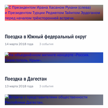
Поездка в Южный федеральный округ
14 марта 2018 года
3 события
Поездка в Дагестан
13 марта 2018 года
3 события