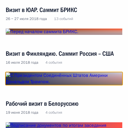
Визит в ЮАР. Саммит БРИКС
26 − 27 июля 2018 года
13 событий
Визит в Финляндию. Саммит Россия – США
16 июля 2018 года
4 события
Рабочий визит в Белоруссию
19 июня 2018 года
4 события