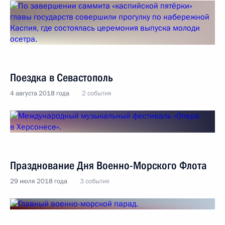
Поездка в Севастополь
4 августа 2018 года
2 события
Празднование Дня Военно-Морского Флота
29 июля 2018 года
3 события