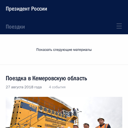
Президент России
Поездки
Показать следующие материалы
Поездка в Кемеровскую область
27 августа 2018 года
4 события