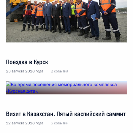
Поездка в Курск
23 августа 2018 года
2 события
Визит в Казахстан. Пятый каспийский саммит
12 августа 2018 года
5 событий