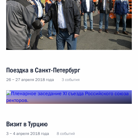
Поездка в Санкт-Петербург
26 − 27 апреля 2018 года
3 события
Визит в Турцию
3 − 4 апреля 2018 года
8 событий