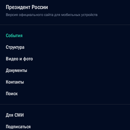
Президент России
Версия официального сайта для мобильных устройств
События
Структура
Видео и фото
Документы
Контакты
Поиск
Для СМИ
Подписаться