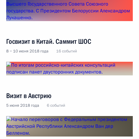
Госвизит в Китай. Саммит ШОС
8 − 10 июня 2018 года
16 событий
Визит в Австрию
5 июня 2018 года
6 событий