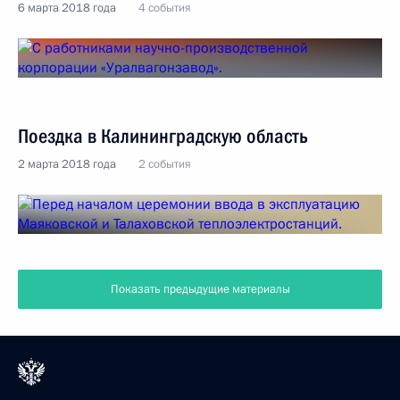
6 марта 2018 года
4 события
Поездка в Калининградскую область
2 марта 2018 года
2 события
Показать предыдущие материалы