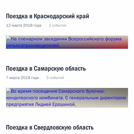
Поездка в Краснодарский край
12 марта 2018 года
2 события
Поездка в Самарскую область
7 марта 2018 года
5 событий
Поездка в Свердловскую область