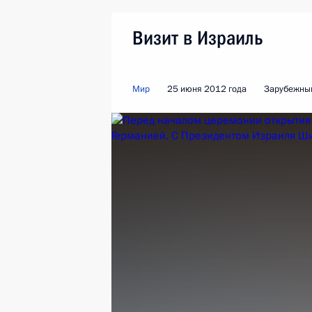
Визит в Израиль
Мир
25 июня 2012 года
Зарубежный