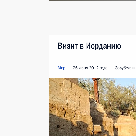
Визит в Иорданию
Мир
26 июня 2012 года
Зарубежный