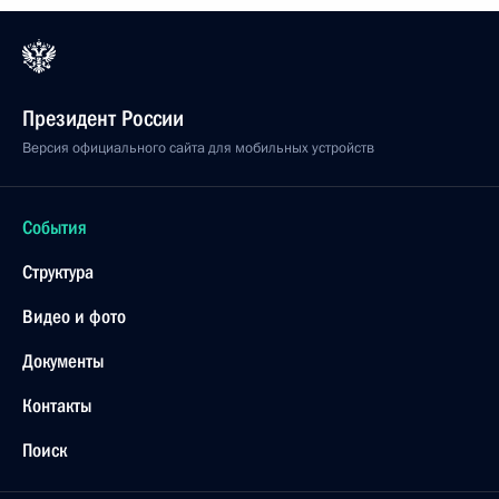
Президент России
Версия официального сайта для мобильных устройств
События
Структура
Видео и фото
Документы
Контакты
Поиск