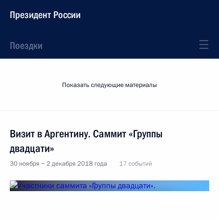
Президент России
Поездки
Показать следующие материалы
Визит в Аргентину. Саммит «Группы
двадцати»
30 ноября − 2 декабря 2018 года
17 событий