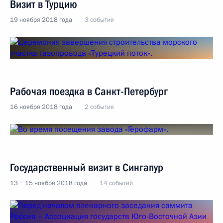
Визит в Турцию
19 ноября 2018 года
3 события
Рабочая поездка в Санкт-Петербург
16 ноября 2018 года
2 события
Государственный визит в Сингапур
13 − 15 ноября 2018 года
14 событий