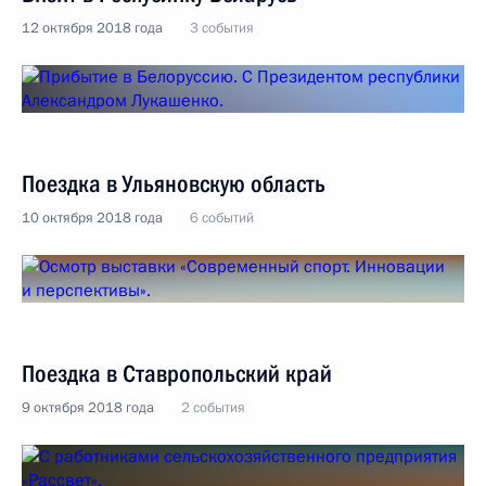
12 октября 2018 года
3 события
Поездка в Ульяновскую область
10 октября 2018 года
6 событий
Поездка в Ставропольский край
9 октября 2018 года
2 события