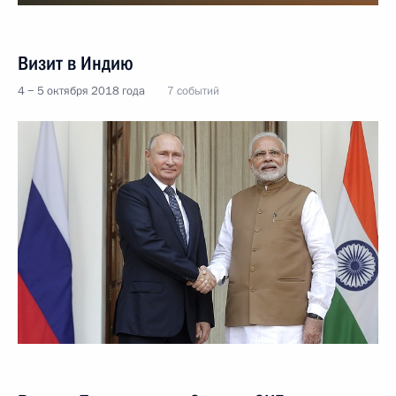
Визит в Индию
4 − 5 октября 2018 года
7 событий