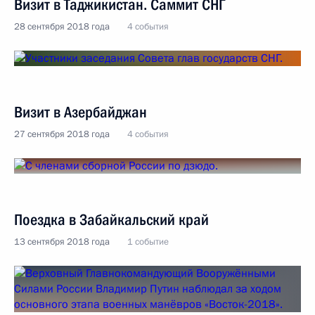
Визит в Таджикистан. Саммит СНГ
28 сентября 2018 года
4 события
Визит в Азербайджан
27 сентября 2018 года
4 события
Поездка в Забайкальский край
13 сентября 2018 года
1 событие