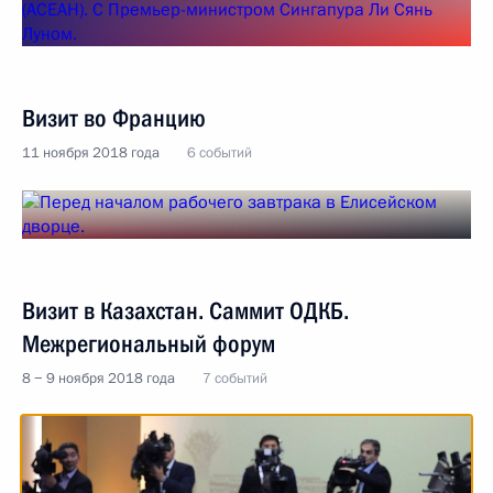
Визит во Францию
11 ноября 2018 года
6 событий
Визит в Казахстан. Саммит ОДКБ.
Межрегиональный форум
8 − 9 ноября 2018 года
7 событий