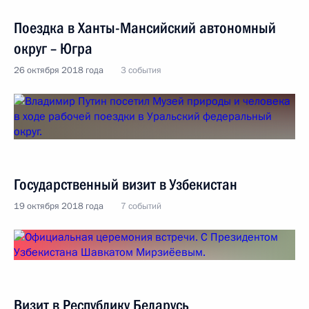
Поездка в Ханты-Мансийский автономный
округ – Югра
26 октября 2018 года
3 события
Государственный визит в Узбекистан
19 октября 2018 года
7 событий
Визит в Республику Беларусь