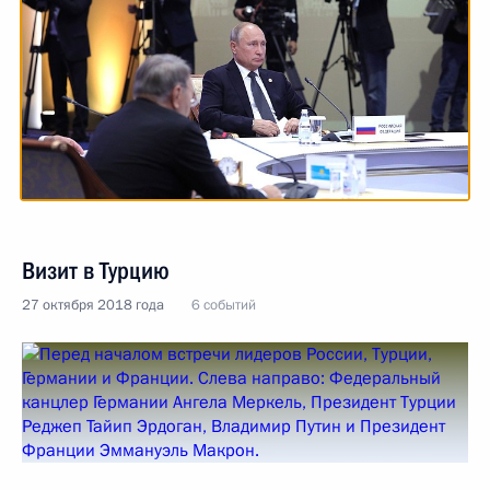
Визит в Турцию
27 октября 2018 года
6 событий