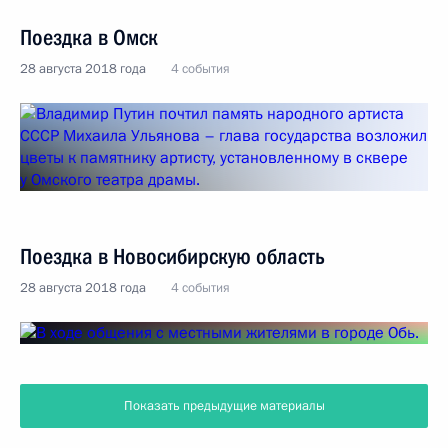
Поездка в Омск
28 августа 2018 года
4 события
Поездка в Новосибирскую область
28 августа 2018 года
4 события
Показать предыдущие материалы