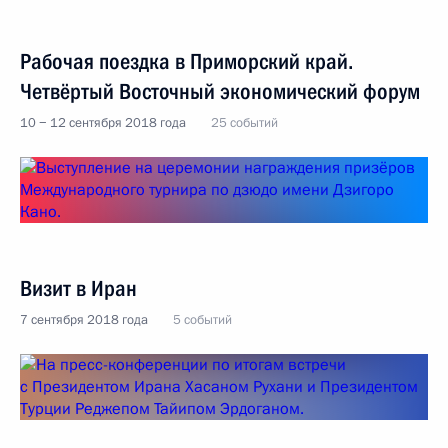
Рабочая поездка в Приморский край.
Четвёртый Восточный экономический форум
10 − 12 сентября 2018 года
25 событий
Визит в Иран
7 сентября 2018 года
5 событий