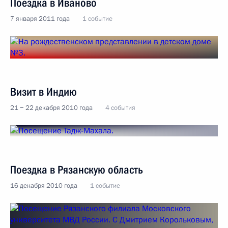
Поездка в Иваново
7 января 2011 года
1 событие
Визит в Индию
21 − 22 декабря 2010 года
4 события
Поездка в Рязанскую область
16 декабря 2010 года
1 событие