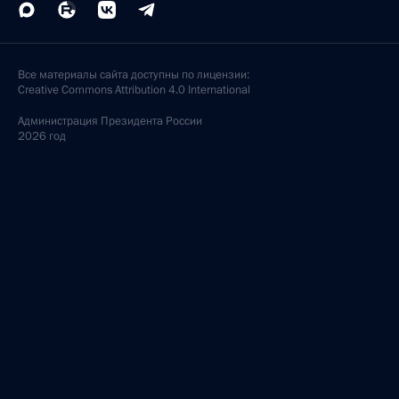
Все материалы сайта доступны по лицензии:
Creative Commons Attribution 4.0 International
Администрация
Президента России
2026 год