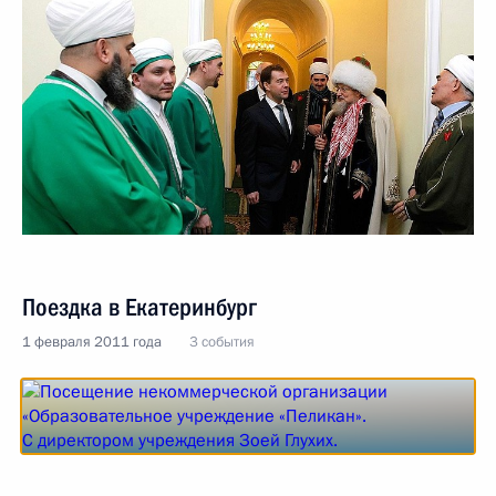
Поездка в Екатеринбург
1 февраля 2011 года
3 события