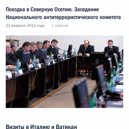
Поездка в Северную Осетию. Заседание
Национального антитеррористического комитета
22 февраля 2011 года
1 событие
Визиты в Италию и Ватикан