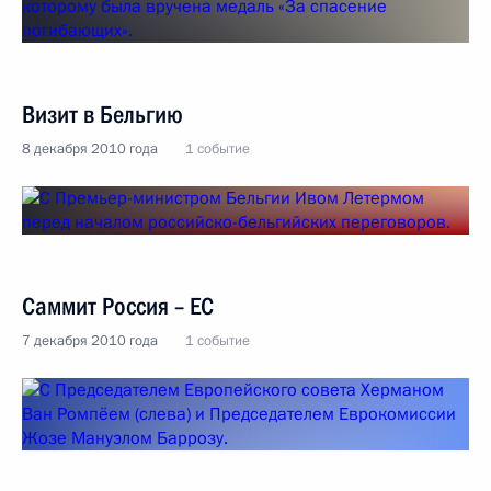
Визит в Бельгию
8 декабря 2010 года
1 событие
Саммит Россия – ЕC
7 декабря 2010 года
1 событие