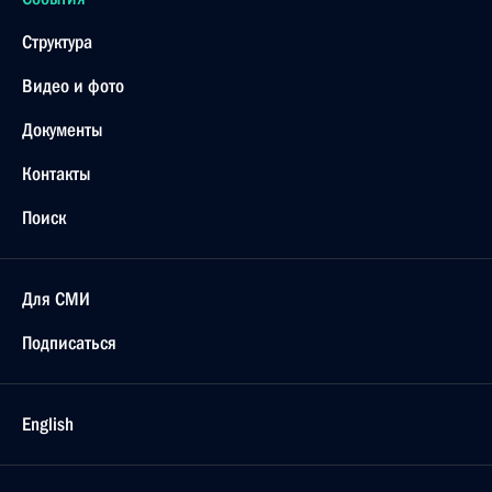
Структура
Видео и фото
Документы
Контакты
Поиск
Для СМИ
Подписаться
English