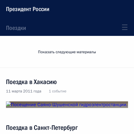
Президент России
Поездки
Показать следующие материалы
Поездка в Хакасию
11 марта 2011 года
1 событие
Поездка в Санкт-Петербург