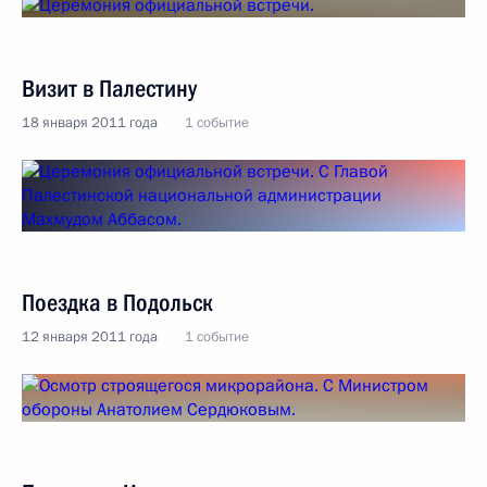
Визит в Палестину
18 января 2011 года
1 событие
Поездка в Подольск
12 января 2011 года
1 событие