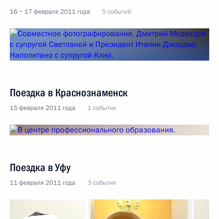
16 − 17 февраля 2011 года
5 событий
Поездка в Краснознаменск
15 февраля 2011 года
1 событие
Поездка в Уфу
11 февраля 2011 года
3 события