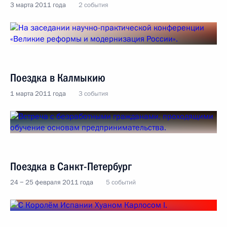
3 марта 2011 года
2 события
Поездка в Калмыкию
1 марта 2011 года
3 события
Поездка в Санкт-Петербург
24 − 25 февраля 2011 года
5 событий