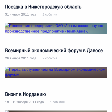
Поездка в Нижегородскую область
31 января 2011 года
2 события
Всемирный экономический форум в Давосе
26 января 2011 года
2 события
Визит в Иорданию
18 − 19 января 2011 года
1 событие