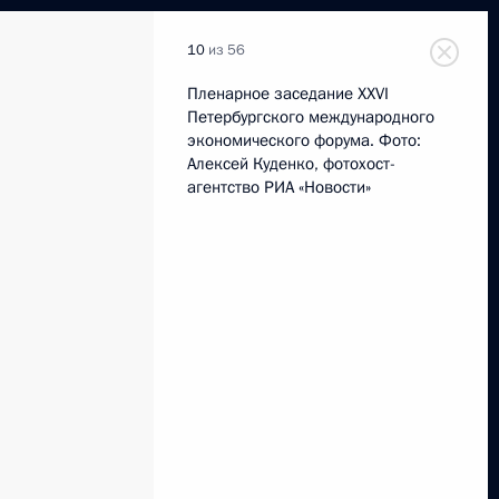
10
из 56
Пленарное заседание XXVI
Петербургского международного
экономического форума. Фото:
Алексей Куденко, фотохост-
агентство РИА «Новости»