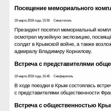
Посещение мемориального компл
18 марта 2019 года, 15:50
Севастополь
Президент посетил мемориальный компле
осмотрел музейную экспозицию, посвящ
солдат в Крымской войне, а также возло
адмиралу Владимиру Корнилову.
Встреча с представителями общ
18 марта 2019 года, 16:45
Симферополь
В ходе поездки в Крым состоялась встр
с представителями общественности Фран
Встреча с общественностью Кры