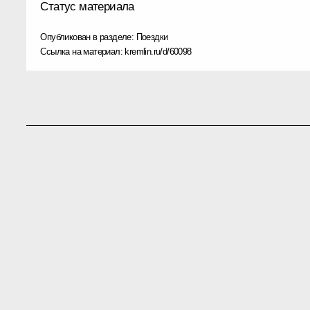
Статус материала
Опубликован в разделе:
Поездки
Ссылка на материал:
kremlin.ru/d/60098