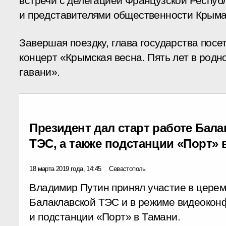
встречи с делегацией Французской Респуб
и представителями общественности Крыма
Завершая поездку, глава государства посе
концерт «Крымская весна. Пять лет в родн
гавани».
Президент дал старт работе Бала
ТЭС, а также подстанции «Порт» 
18 марта 2019 года, 14:45
Севастополь
Владимир Путин принял участие в церем
Балаклавской ТЭС и в режиме видеокон
и подстанции «Порт» в Тамани.