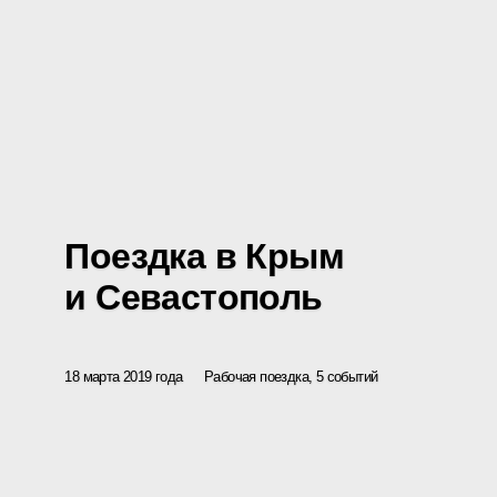
Поездка в Крым
и Севастополь
18 марта 2019 года
Рабочая поездка, 5 событий