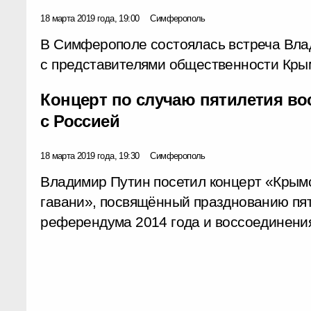
18 марта 2019 года, 19:00
Симферополь
В Симферополе состоялась встреча Вл
с представителями общественности Кры
Концерт по случаю пятилетия в
с Россией
18 марта 2019 года, 19:30
Симферополь
Владимир Путин посетил концерт «Крымс
гавани», посвящённый празднованию пя
референдума 2014 года и воссоединения