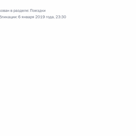
ован в разделе:
Поездки
бликации:
6 января 2019 года, 23:30