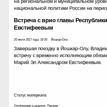
на региональном и муниципальном уровн
национальной политики России на период
Встреча с врио главы Республик
Евстифеевым
20 июля 2017 года, 19:30
Йошкар-Ола
Завершая поездку в Йошкар-Олу, Влади
встречу с временно исполняющим обяза
Марий Эл Александром Евстифеевым.
Статус материала
Опубликован в разделе:
Поездки