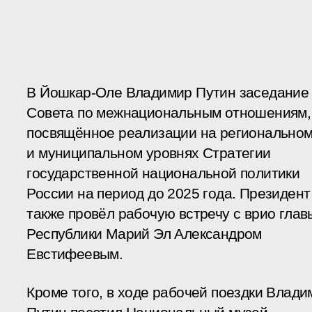
В Йошкар-Оле Владимир Путин заседание
Совета по межнациональным отношениям,
посвящённое реализации на регионально
и муниципальном уровнях Стратегии
государственной национальной политики
России на период до 2025 года. Президент
также провёл рабочую встречу с врио глав
Республики Марий Эл Александром
Евстифеевым.
Кроме того, в ходе рабочей поездки Влади