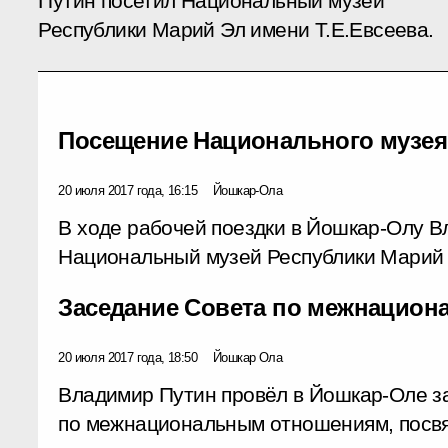
Путин посетил Национальный музей
Республики Марий Эл имени Т.Е.Евсеева.
Посещение Национального музея
20 июля 2017 года, 16:15
Йошкар-Ола
В ходе рабочей поездки в Йошкар-Олу В
Национальный музей Республики Марий 
Заседание Совета по межнацио
20 июля 2017 года, 18:50
Йошкар Ола
Владимир Путин провёл в Йошкар-Оле з
по межнациональным отношениям, посв