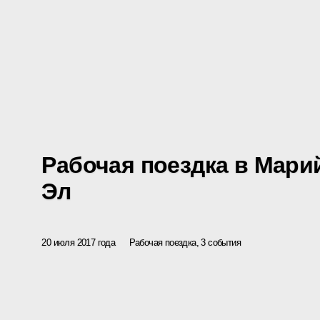
Рабочая поездка в Мари
Эл
20 июля 2017 года
Рабочая поездка, 3 события