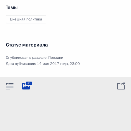
Темы
Внешняя политика
Статус материала
Опубликован в разделе:
Поездки
Дата публикации:
14 мая 2017 года, 23:00
50