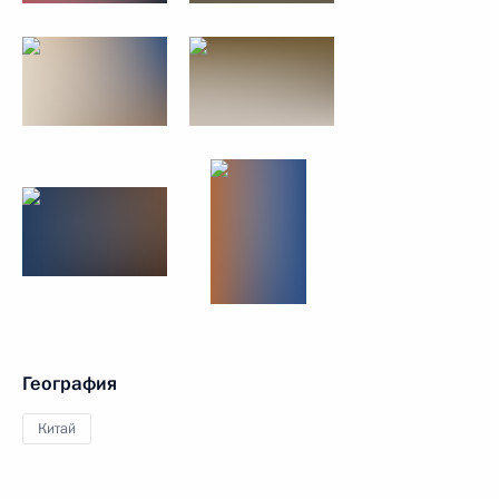
География
Китай