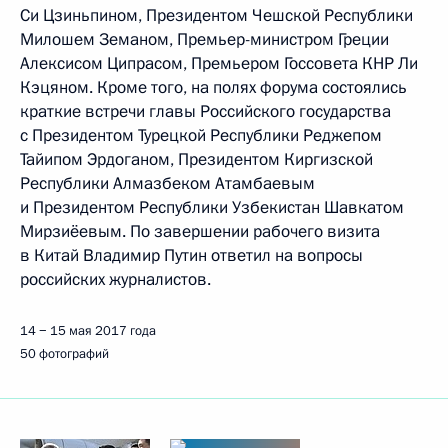
Си Цзиньпином, Президентом Чешской Республики
Милошем Земаном, Премьер-министром Греции
Алексисом Ципрасом, Премьером Госсовета КНР Ли
Кэцяном. Кроме того, на полях форума состоялись
краткие встречи главы Российского государства
с Президентом Турецкой Республики Реджепом
Тайипом Эрдоганом, Президентом Киргизской
Республики Алмазбеком Атамбаевым
и Президентом Республики Узбекистан Шавкатом
Мирзиёевым. По завершении рабочего визита
в Китай Владимир Путин ответил на вопросы
российских журналистов.
14 − 15 мая 2017 года
50 фотографий