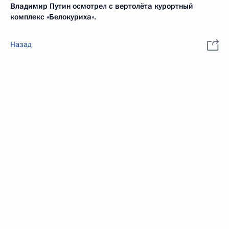
Владимир Путин осмотрел с вертолёта курортный
комплекс «Белокуриха».
Назад