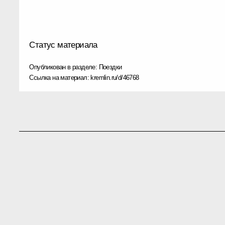
Статус материала
Опубликован в разделе:
Поездки
Ссылка на материал:
kremlin.ru/d/46768