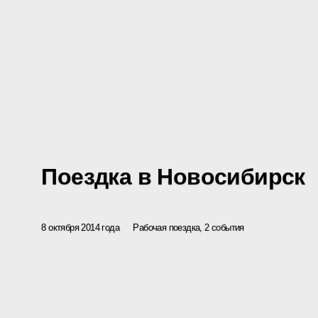
Поездка в Новосибирск
8 октября 2014 года
Рабочая поездка, 2 события