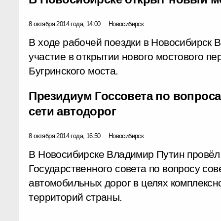
8 октября 2014 года, 14:00
Новосибирск
В ходе рабочей поездки в Новосибирск 
участие в открытии нового мостового пе
Бугринского моста.
Президиум Госсовета по вопрос
сети автодорог
8 октября 2014 года, 16:50
Новосибирск
В Новосибирске Владимир Путин провёл
Государственного совета по вопросу со
автомобильных дорог в целях комплексно
территорий страны.