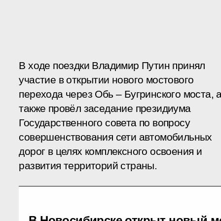
В ходе поездки Владимир Путин принял
участие в открытии нового мостового
перехода через Обь – Бугринского моста, 
также провёл заседание президиума
Государственного совета по вопросу
совершенствования сети автомобильных
дорог в целях комплексного освоения и
развития территорий страны.
В Новосибирске открыт новый мо