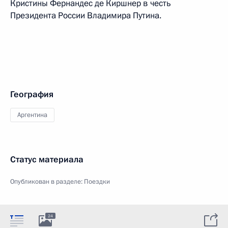
Кристины Фернандес де Киршнер в честь
Президента России Владимира Путина.
География
Аргентина
Статус материала
Опубликован в разделе:
Поездки
24