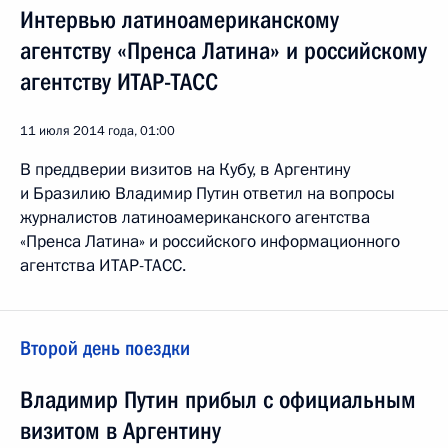
Интервью латиноамериканскому
агентству «Пренса Латина» и российскому
агентству ИТАР-ТАСС
11 июля 2014 года, 01:00
В преддверии визитов на Кубу, в Аргентину
и Бразилию Владимир Путин ответил на вопросы
журналистов латиноамериканского агентства
«Пренса Латина» и российского информационного
агентства ИТАР-ТАСС.
Второй день поездки
Владимир Путин прибыл с официальным
визитом в Аргентину