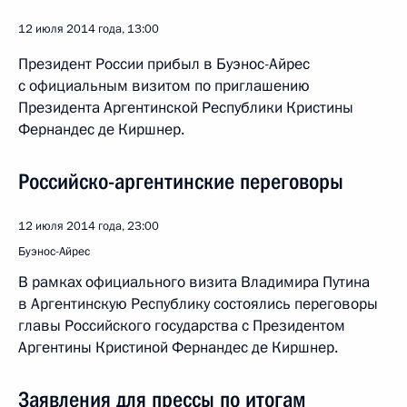
12 июля 2014 года, 13:00
Президент России прибыл в Буэнос-Айрес
с официальным визитом по приглашению
Президента Аргентинской Республики Кристины
Фернандес де Киршнер.
Российско-аргентинские переговоры
12 июля 2014 года, 23:00
Буэнос-Айрес
В рамках официального визита Владимира Путина
в Аргентинскую Республику состоялись переговоры
главы Российского государства с Президентом
Аргентины Кристиной Фернандес де Киршнер.
Заявления для прессы по итогам