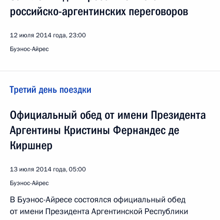
российско-аргентинских переговоров
12 июля 2014 года, 23:00
Буэнос-Айрес
Третий день поездки
Официальный обед от имени Президента
Аргентины Кристины Фернандес де
Киршнер
13 июля 2014 года, 05:00
Буэнос-Айрес
В Буэнос-Айресе состоялся официальный обед
от имени Президента Аргентинской Республики