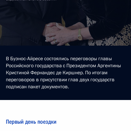
В Буэнос-Айресе состоялись переговоры главы
Российского государства с Президентом Аргентины
Кристиной Фернандес де Киршнер. По итогам
переговоров в присутствии глав двух государств
подписан пакет документов.
Первый день поездки