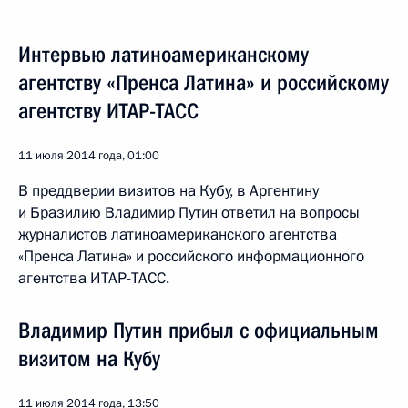
Интервью латиноамериканскому
агентству «Пренса Латина» и российскому
агентству ИТАР-ТАСС
11 июля 2014 года, 01:00
В преддверии визитов на Кубу, в Аргентину
и Бразилию Владимир Путин ответил на вопросы
журналистов латиноамериканского агентства
«Пренса Латина» и российского информационного
агентства ИТАР-ТАСС.
Владимир Путин прибыл с официальным
визитом на Кубу
11 июля 2014 года, 13:50