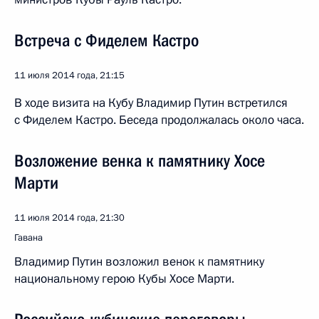
Встреча с Фиделем Кастро
11 июля 2014 года, 21:15
В ходе визита на Кубу Владимир Путин встретился
с Фиделем Кастро. Беседа продолжалась около часа.
Возложение венка к памятнику Хосе
Марти
11 июля 2014 года, 21:30
Гавана
Владимир Путин возложил венок к памятнику
национальному герою Кубы Хосе Марти.