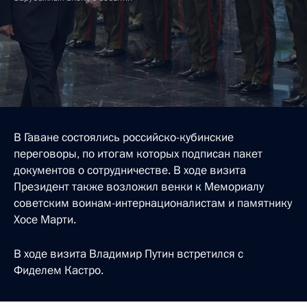
В Гаване состоялись российско-кубинские
переговоры, по итогам которых подписан пакет
документов о сотрудничестве. В ходе визита
Президент также возложил венки к Мемориалу
советским воинам-интернационалистам и памятнику
Хосе Марти.
В ходе визита Владимир Путин встретился с
Фиделем Кастро.