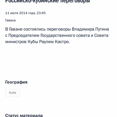
Российско-кубинские переговоры
11 июля 2014 года, 23:45
Гавана
В Гаване состоялись переговоры Владимира Путина
с Председателем Государственного совета и Совета
министров Кубы Раулем Кастро.
География
Куба
Статус материала