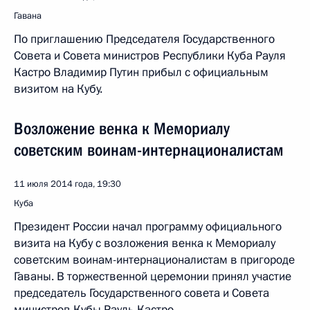
Гавана
По приглашению Председателя Государственного
Совета и Совета министров Республики Куба Рауля
Кастро Владимир Путин прибыл с официальным
визитом на Кубу.
Возложение венка к Мемориалу
советским воинам-интернационалистам
11 июля 2014 года, 19:30
Куба
Президент России начал программу официального
визита на Кубу с возложения венка к Мемориалу
советским воинам-интернационалистам в пригороде
Гаваны. В торжественной церемонии принял участие
председатель Государственного совета и Совета
министров Кубы Рауль Кастро.