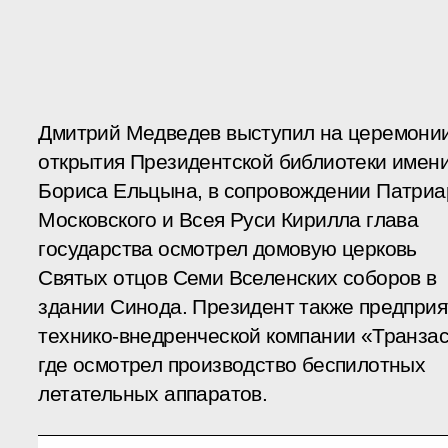
Дмитрий Медведев выступил на церемони
открытия Президентской библиотеки имен
Бориса Ельцына, в сопровождении Патриа
Московского и Всея Руси Кирилла глава
государства осмотрел домовую церковь
Святых отцов Семи Вселенских соборов в
здании Синода. Президент также предприя
технико-внедренческой компании «Транзас
где осмотрел производство беспилотных
летательных аппаратов.