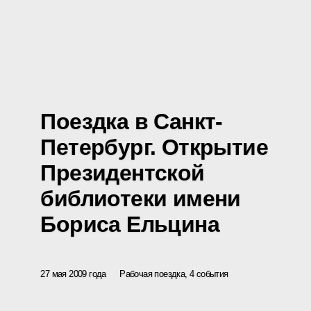
Поездка в Санкт-
Петербург. Открытие
Президентской
библиотеки имени
Бориса Ельцина
27 мая 2009 года
Рабочая поездка, 4 события