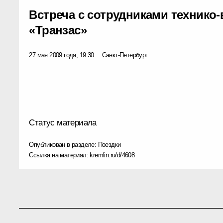
Встреча с сотрудниками технико
«Транзас»
27 мая 2009 года, 19:30
Санкт-Петербург
Статус материала
Опубликован в разделе:
Поездки
Ссылка на материал:
kremlin.ru/d/4608