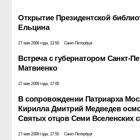
Открытие Президентской библио
Ельцина
27 мая 2009 года, 13:50
Санкт-Петербург
Встреча с губернатором Санкт-П
Матвиенко
27 мая 2009 года, 17:00
В сопровождении Патриарха Моск
Кирилла Дмитрий Медведев осм
Святых отцов Семи Вселенских 
27 мая 2009 года, 17:55
Санкт-Петербург