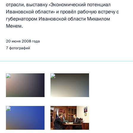
отрасли, выставку «Экономический потенциал
Ивановской области» и провёл рабочую встречу с
губернатором Ивановской области Михаилом
Менем.
20 июня 2008 года
7 фотографий