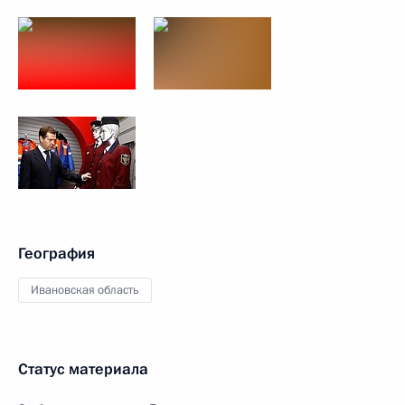
География
Ивановская область
Статус материала