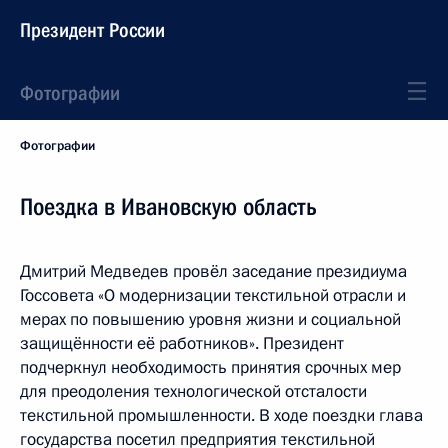
Президент России
Фотографии
Фотографии
Поездка в Ивановскую область
Дмитрий Медведев провёл заседание президиума
Госсовета «О модернизации текстильной отрасли и
мерах по повышению уровня жизни и социальной
защищённости её работников». Президент
подчеркнул необходимость принятия срочных мер
для преодоления технологической отсталости
текстильной промышленности. В ходе поездки глава
государства посетил предприятия текстильной