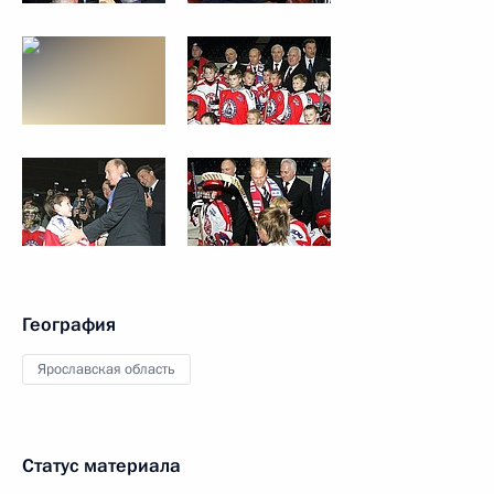
География
Ярославская область
Статус материала