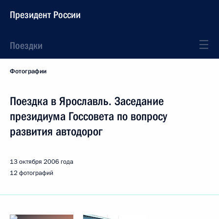
Президент России
Поездки
Фотографии
Поездка в Ярославль. Заседание
президиума Госсовета по вопросу
развития автодорог
13 октября 2006 года
12 фотографий