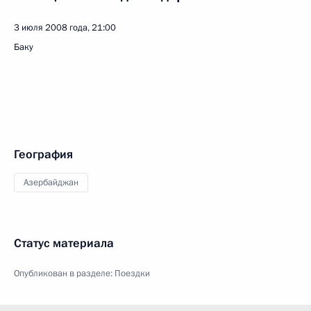
3 июля 2008 года, 21:00
Баку
География
Азербайджан
Статус материала
Опубликован в разделе:
Поездки