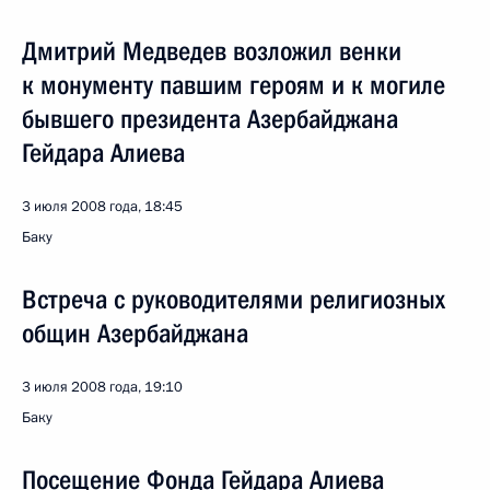
Дмитрий Медведев возложил венки
к монументу павшим героям и к могиле
бывшего президента Азербайджана
Гейдара Алиева
3 июля 2008 года, 18:45
Баку
Встреча с руководителями религиозных
общин Азербайджана
3 июля 2008 года, 19:10
Баку
Посещение Фонда Гейдара Алиева