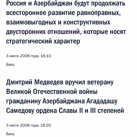
Россия и Азербайджан будут продолжать
всестороннее развитие равноправных,
взаимовыгодных и конструктивных
двусторонних отношений, которые носят
стратегический характер
3 июля 2008 года, 16:10
Баку
Дмитрий Медведев вручил ветерану
Великой Отечественной войны
гражданину Азербайджана Агададашу
Самедову ордена Славы II и III степеней
3 июля 2008 года, 16:20
Баку