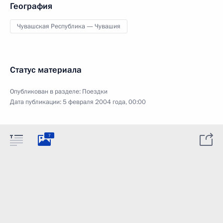
География
Чувашская Республика — Чувашия
Статус материала
Опубликован в разделе:
Поездки
Дата публикации:
5 февраля 2004 года, 00:00
7