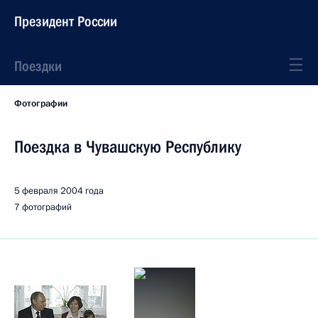
Президент России
Поездки
Фотографии
Поездка в Чувашскую Республику
5 февраля 2004 года
7 фотографий