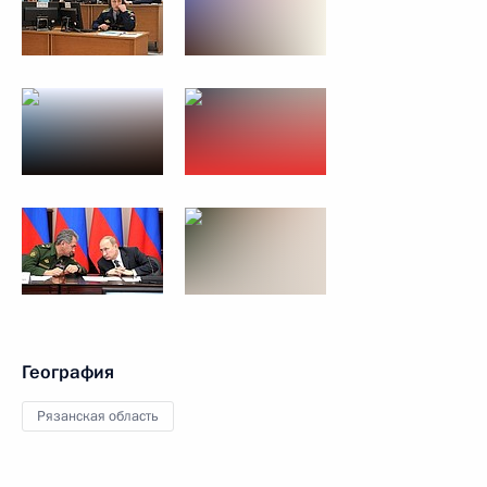
География
Рязанская область