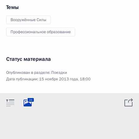
Темы
Вооружённые Силы
Профессиональное образование
Статус материала
Опубликован в разделе:
Поездки
Дата публикации:
15 ноября 2013 года, 18:00
24