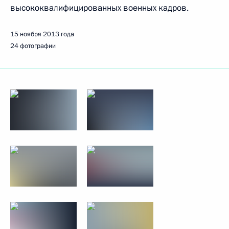
высококвалифицированных военных кадров.
15 ноября 2013 года
24 фотографии