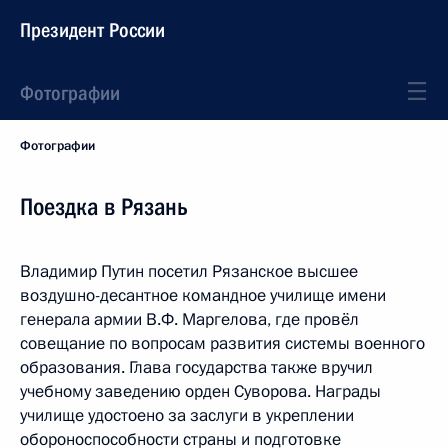
Президент России
Фотографии
Фотографии
Поездка в Рязань
Владимир Путин посетил Рязанское высшее
воздушно-десантное командное училище имени
генерала армии В.Ф. Маргелова, где провёл
совещание по вопросам развития системы военного
образования. Глава государства также вручил
учебному заведению орден Суворова. Награды
училище удостоено за заслуги в укреплении
обороноспособности страны и подготовке