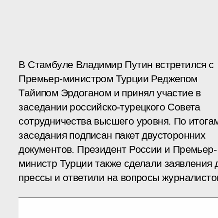
В Стамбуле Владимир Путин встретился с
Премьер-министром Турции Реджепом
Тайипом Эрдоганом и принял участие в
заседании российско-турецкого Совета
сотрудничества высшего уровня. По итога
заседания подписан пакет двусторонних
документов. Президент России и Премьер-
министр Турции также сделали заявления 
прессы и ответили на вопросы журналисто