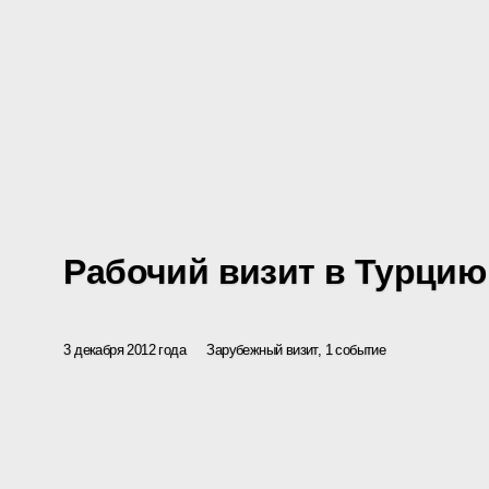
Рабочий визит в Турцию
3 декабря 2012 года
Зарубежный визит, 1 событие