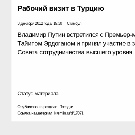
Рабочий визит в Турцию
3 декабря 2012 года, 19:30
Стамбул
Владимир Путин встретился с Премьер-
Тайипом Эрдоганом и принял участие в 
Совета сотрудничества высшего уровня.
Статус материала
Опубликован в разделе:
Поездки
Ссылка на материал:
kremlin.ru/d/17071