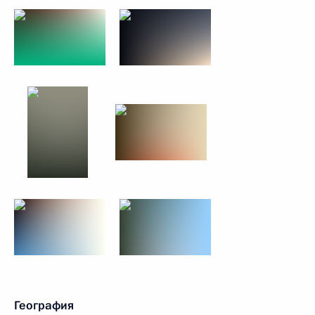
География