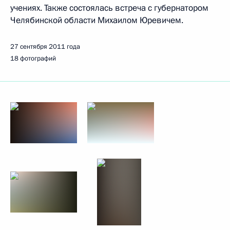
учениях. Также состоялась встреча с губернатором
Челябинской области Михаилом Юревичем.
27 сентября 2011 года
18 фотографий