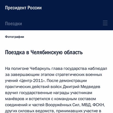
Президент России
Поездки
Фотографии
Поездка в Челябинскую область
На полигоне Чебаркуль глава государства наблюдал
за завершающим этапом стратегических военных
учений «Центр-2011». После демонстрации
практических действий войск Дмитрий Медведев
вручил государственные награды участникам
манёвров и встретился с командным составом
соединений и частей Вооружённых Сил, МВД, ФСКН,
других силовых ведомств, принимавших участие в