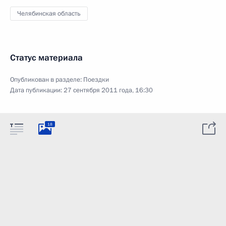
Челябинская область
Статус материала
Опубликован в разделе:
Поездки
Дата публикации:
27 сентября 2011 года, 16:30
18